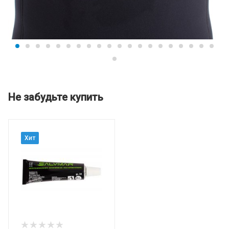
Не забудьте купить
Хит