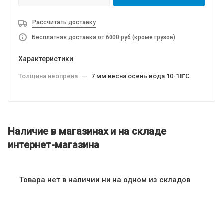
Рассчитать доставку
Бесплатная доставка от 6000 руб (кроме грузов)
Характеристики
Толщина неопрена
—
7 мм весна осень вода 10-18°C
Наличие в магазинах и на складе
интернет-магазина
Товара нет в наличии ни на одном из складов