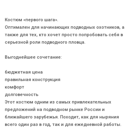
Костюм «первого шага».
Оптимален для начинающих подводных охотников, а
также для тех, кто хочет просто попробовать себя в
серьезной роли подводного пловца.
Выгоднейшее сочетание:
бюджетная цена
правильная конструкция
комфорт
долговечность
Этот костюм одним из самых привлекательных
предложений на подводном рынке России и
ближайшего зарубежья. Походит, как для ныряния
всего один раз в год, так и для ежедневной работы.