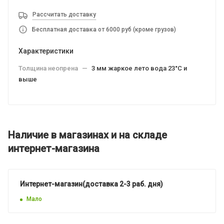
Рассчитать доставку
Бесплатная доставка от 6000 руб (кроме грузов)
Характеристики
Толщина неопрена
—
3 мм жаркое лето вода 23°C и
выше
Наличие в магазинах и на складе
интернет-магазина
Интернет-магазин(доставка 2-3 раб. дня)
Мало