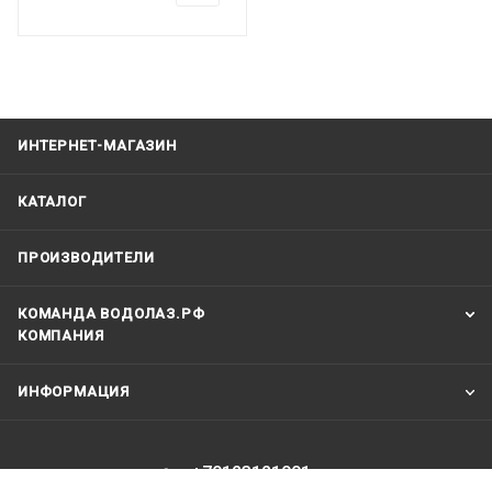
ИНТЕРНЕТ-МАГАЗИН
КАТАЛОГ
ПРОИЗВОДИТЕЛИ
КОМАНДА ВОДОЛАЗ.РФ
КОМПАНИЯ
ИНФОРМАЦИЯ
+79123121991