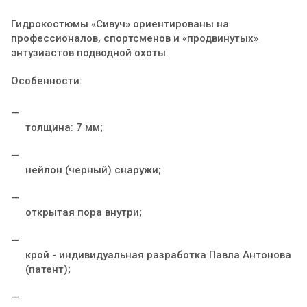
Гидрокостюмы «Сивуч» ориентированы на
профессионалов, спортсменов и «продвинутых»
энтузиастов подводной охоты.
Особенности:
толщина: 7 мм;
нейлон (черный) снаружи;
открытая пора внутри;
крой - индивидуальная разработка Павла Антонова
(патент);