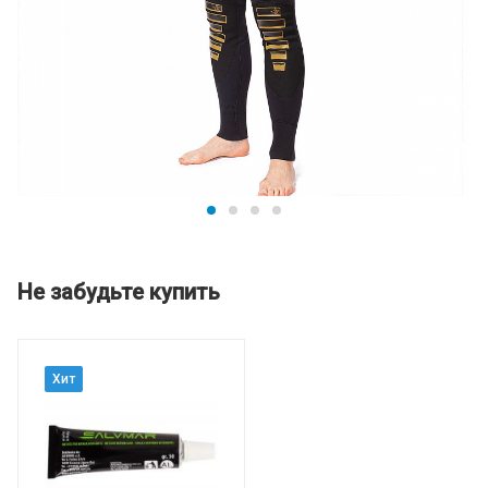
Не забудьте купить
Хит