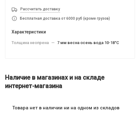
Рассчитать доставку
Бесплатная доставка от 6000 руб (кроме грузов)
Характеристики
Толщина неопрена
—
7 мм весна осень вода 10-18°C
Наличие в магазинах и на складе
интернет-магазина
Товара нет в наличии ни на одном из складов