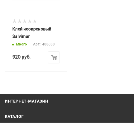
Клей неопреновый
Salvimar
Много
Арт.: 400600
920
руб.
ИНТЕРНЕТ-МАГАЗИН
КАТАЛОГ
ПРОИЗВОДИТЕЛИ