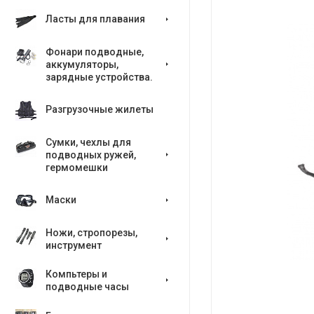
Ласты для плавания
Фонари подводные,
аккумуляторы,
зарядные устройства.
Разгрузочные жилеты
Сумки, чехлы для
подводных ружей,
гермомешки
Маски
Ножи, стропорезы,
инструмент
Компьтеры и
подводные часы