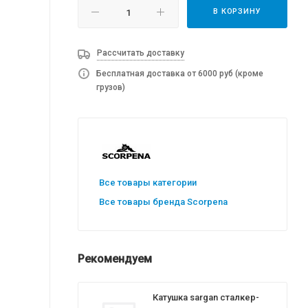
В КОРЗИНУ
Рассчитать доставку
Бесплатная доставка от 6000 руб (кроме
грузов)
Все товары категории
Все товары бренда Scorpena
Рекомендуем
Катушка sargan сталкер-