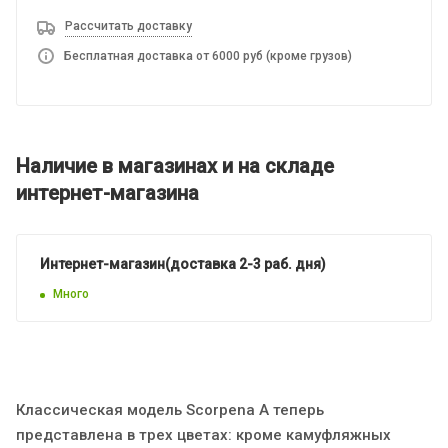
Рассчитать доставку
Бесплатная доставка от 6000 руб (кроме грузов)
Наличие в магазинах и на складе
интернет-магазина
Интернет-магазин(доставка 2-3 раб. дня)
Много
Классическая модель Scorpena A теперь
представлена в трех цветах: кроме камуфляжных