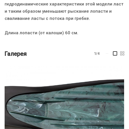
гидродинамические характеристики этой модели ласт
и таким образом уменьшают рыскание лопасти и
сваливание ласты с потока при гребке.
Длина лопасти (от калоши) 60 см.
Галерея
1/4
—