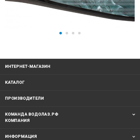
ИНТЕРНЕТ-МАГАЗИН
КАТАЛОГ
ПРОИЗВОДИТЕЛИ
КОМАНДА ВОДОЛАЗ.РФ
КОМПАНИЯ
ИНФОРМАЦИЯ