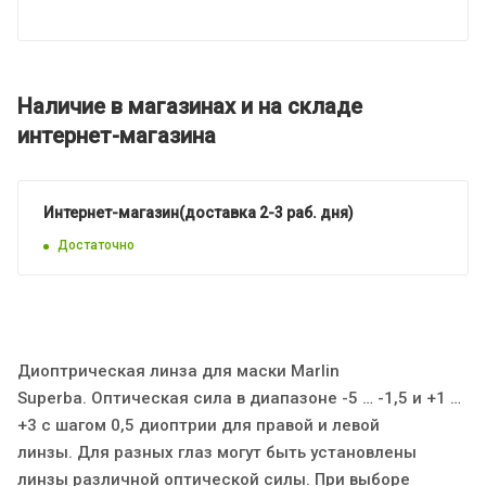
Наличие в магазинах и на складе
интернет-магазина
Интернет-магазин(доставка 2-3 раб. дня)
Достаточно
Диоптрическая линза для маски Marlin
Superba. Оптическая сила в диапазоне -5 … -1,5 и +1 …
+3 с шагом 0,5 диоптрии для правой и левой
линзы. Для разных глаз могут быть установлены
линзы различной оптической силы. При выборе