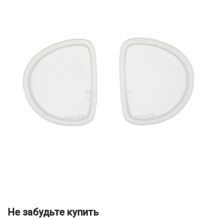
Не забудьте купить