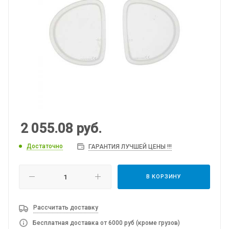
2 055.08
руб.
Достаточно
ГАРАНТИЯ ЛУЧШЕЙ ЦЕНЫ !!!
В КОРЗИНУ
Рассчитать доставку
Бесплатная доставка от 6000 руб (кроме грузов)