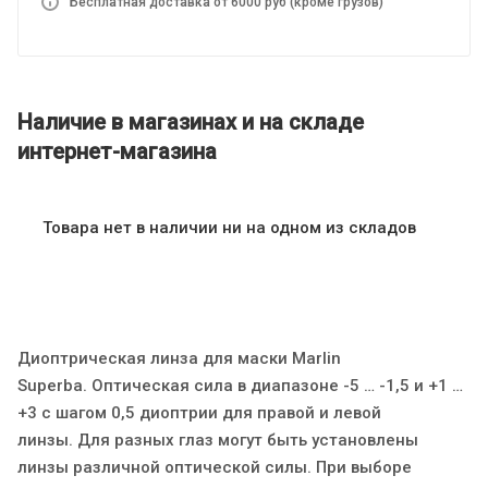
Бесплатная доставка от 6000 руб (кроме грузов)
Наличие в магазинах и на складе
интернет-магазина
Товара нет в наличии ни на одном из складов
Диоптрическая линза для маски Marlin
Superba. Оптическая сила в диапазоне -5 … -1,5 и +1 …
+3 с шагом 0,5 диоптрии для правой и левой
линзы. Для разных глаз могут быть установлены
линзы различной оптической силы. При выборе