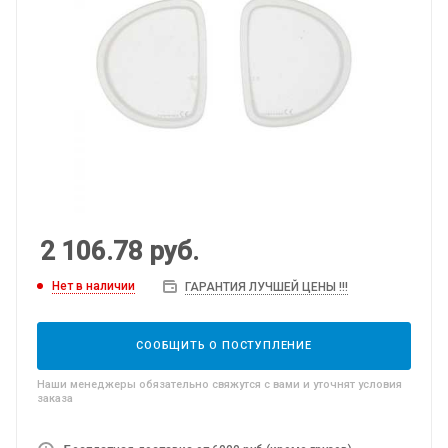
2 106.78
руб.
Нет в наличии
ГАРАНТИЯ ЛУЧШЕЙ ЦЕНЫ !!!
СООБЩИТЬ О ПОСТУПЛЕНИЕ
Наши менеджеры обязательно свяжутся с вами и уточнят условия
заказа