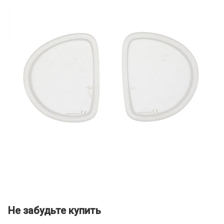
Не забудьте купить