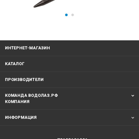
ИНТЕРНЕТ-МАГАЗИН
КАТАЛОГ
ПРОИЗВОДИТЕЛИ
КОМАНДА ВОДОЛАЗ.РФ
КОМПАНИЯ
ИНФОРМАЦИЯ