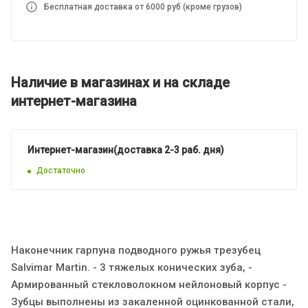
Бесплатная доставка от 6000 руб (кроме грузов)
Наличие в магазинах и на складе
интернет-магазина
Интернет-магазин(доставка 2-3 раб. дня)
Достаточно
Наконечник гарпуна подводного ружья трезубец
Salvimar Martin. - 3 тяжелых конических зуба, -
Армированный стекловолокном нейлоновый корпус -
Зубцы выполнены из закаленной оцинкованной стали,