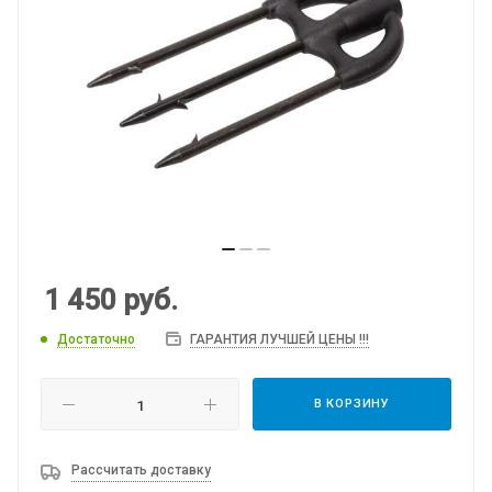
1 450
руб.
Достаточно
ГАРАНТИЯ ЛУЧШЕЙ ЦЕНЫ !!!
В КОРЗИНУ
Рассчитать доставку