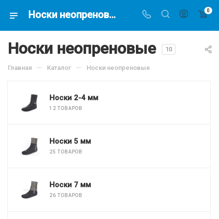
0
Носки неопреновые купить в магазине подводной охоты - Водолаз.РФ -
Носки неопреновые
10
—
—
Главная
Каталог
Носки неопреновые
Носки 2-4 мм
12 ТОВАРОВ
Носки 5 мм
25 ТОВАРОВ
Носки 7 мм
26 ТОВАРОВ