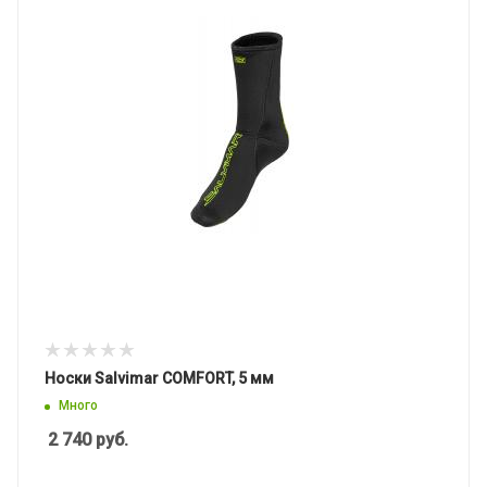
Носки Salvimar COMFORT, 5 мм
Много
2 740
руб.