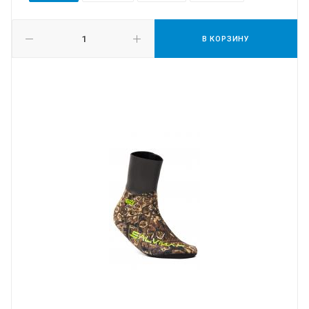
В КОРЗИНУ