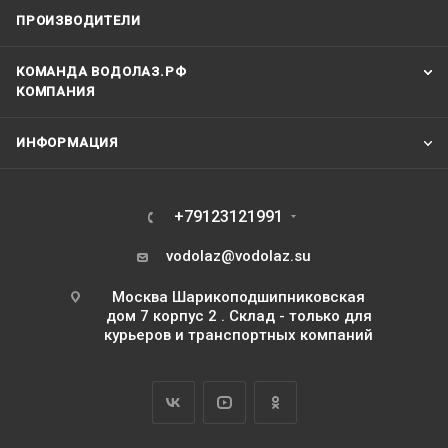
ПРОИЗВОДИТЕЛИ
КОМАНДА ВОДОЛАЗ.РФ
КОМПАНИЯ
ИНФОРМАЦИЯ
+79123121991
vodolaz@vodolaz.su
Москва Шарикоподшипниковская
дом 7 корпус 2 . Склад - только для
курьеров и транспортных компаний