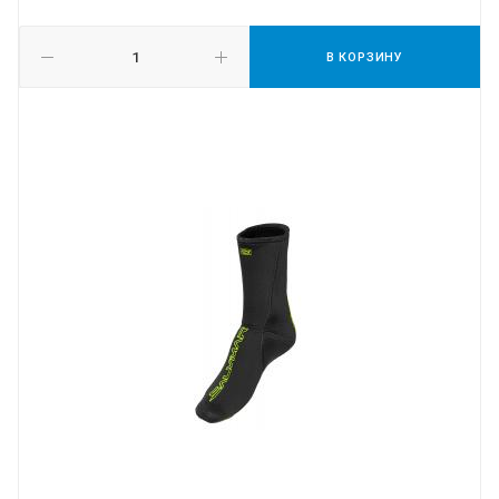
В КОРЗИНУ