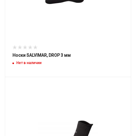
Носки SALVIMAR, DROP 3 мм
Нет в наличии