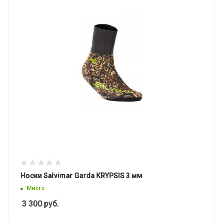
Носки Salvimar Garda KRYPSIS 3 мм
Много
3 300
руб.