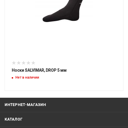
Носки SALVIMAR, DROP 5 мм
Нет в наличии
ИНТЕРНЕТ-МАГАЗИН
КАТАЛОГ