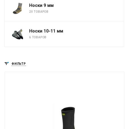
Носки 9 мм
20 ТОВАРОВ
Носки 10-11 мм
6 ТОВАРОВ
ФИЛЬТР