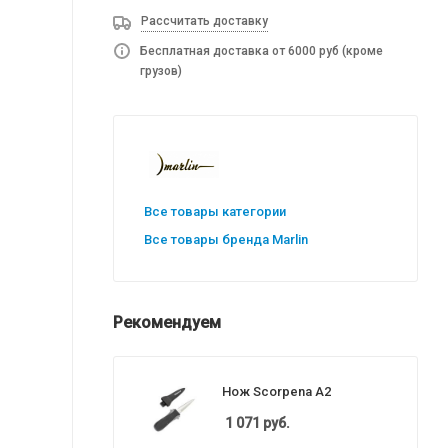
Рассчитать доставку
Бесплатная доставка от 6000 руб (кроме
грузов)
Все товары категории
Все товары бренда Marlin
Рекомендуем
Нож Scorpena A2
1 071
руб.