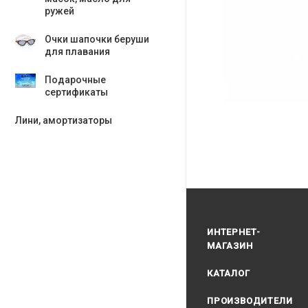
ружей
Очки шапочки беруши
для плавания
Подарочные
сертификаты
Лини, амортизаторы
ИНТЕРНЕТ-
МАГАЗИН
КАТАЛОГ
ПРОИЗВОДИТЕЛИ