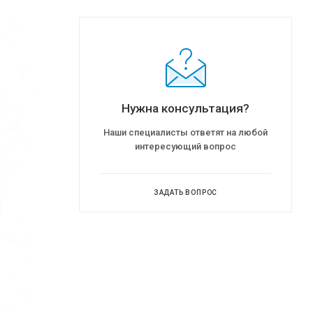
Нужна консультация?
Наши специалисты ответят на любой
интересующий вопрос
ЗАДАТЬ ВОПРОС