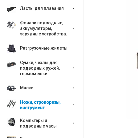
Ласты для плавания
Фонари подводные,
аккумуляторы,
зарядные устройства.
Разгрузочные жилеты
Сумки, чехлы для
подводных ружей,
гермомешки
Маски
Ножи, стропорезы,
инструмент
Компьтеры и
подводные часы