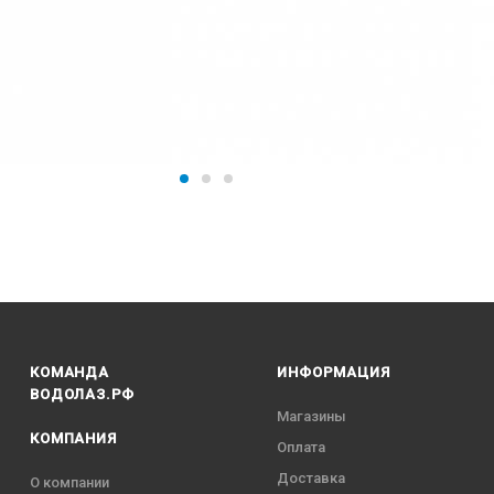
КОМАНДА
ИНФОРМАЦИЯ
ВОДОЛАЗ.РФ
Магазины
КОМПАНИЯ
Оплата
Доставка
О компании