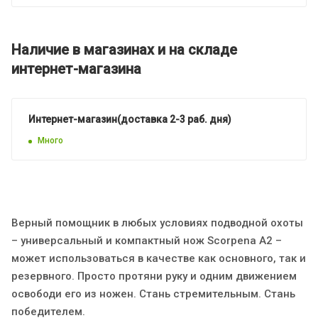
Наличие в магазинах и на складе
интернет-магазина
Интернет-магазин(доставка 2-3 раб. дня)
Много
Верный помощник в любых условиях подводной охоты
– универсальный и компактный нож Scorpena A2 –
может использоваться в качестве как основного, так и
резервного. Просто протяни руку и одним движением
освободи его из ножен. Стань стремительным. Стань
победителем.