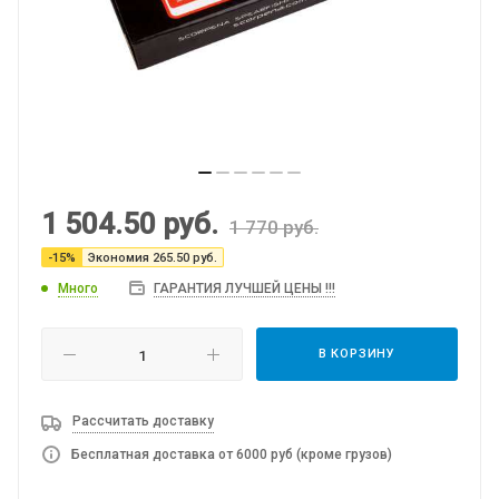
1 504.50
руб.
1 770
руб.
-
15
%
Экономия
265.50
руб.
Много
ГАРАНТИЯ ЛУЧШЕЙ ЦЕНЫ !!!
В КОРЗИНУ
Рассчитать доставку
Бесплатная доставка от 6000 руб (кроме грузов)