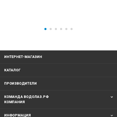
ИНТЕРНЕТ-МАГАЗИН
КАТАЛОГ
ПРОИЗВОДИТЕЛИ
КОМАНДА ВОДОЛАЗ.РФ
КОМПАНИЯ
ИНФОРМАЦИЯ