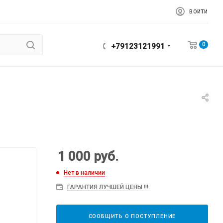
ВОЙТИ
0
+79123121991
1 000
руб.
Нет в наличии
ГАРАНТИЯ ЛУЧШЕЙ ЦЕНЫ !!!
СООБЩИТЬ О ПОСТУПЛЕНИЕ