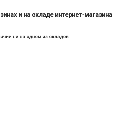
зинах и на складе интернет-магазина
личии ни на одном из складов