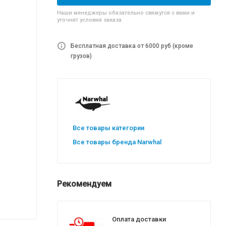
Наши менеджеры обязательно свяжутся с вами и
уточнят условия заказа
Бесплатная доставка от 6000 руб (кроме
грузов)
Все товары категории
Все товары бренда Narwhal
Рекомендуем
Оплата доставки