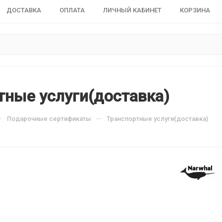
ДОСТАВКА
ОПЛАТА
ЛИЧНЫЙ КАБИНЕТ
КОРЗИНА
тные услуги(доставка)
—
—
Подарочные сертификаты
Транспортные услуги(доставка)