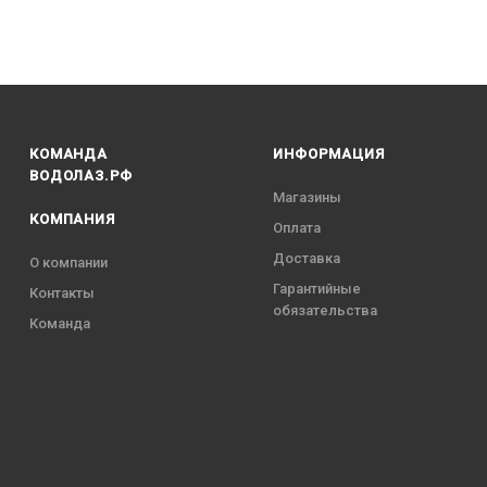
КОМАНДА
ИНФОРМАЦИЯ
ВОДОЛАЗ.РФ
Магазины
КОМПАНИЯ
Оплата
Доставка
О компании
Гарантийные
Контакты
обязательства
Команда