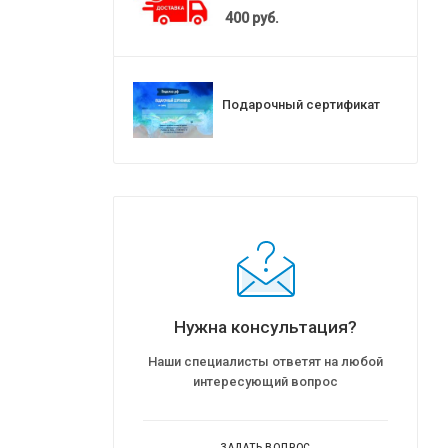
400
руб.
Подарочный сертификат
Нужна консультация?
Наши специалисты ответят на любой
интересующий вопрос
ЗАДАТЬ ВОПРОС