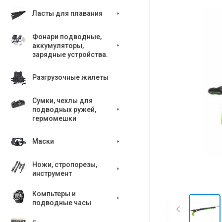
Ласты для плавания
Фонари подводные,
аккумуляторы,
зарядные устройства.
Разгрузочные жилеты
Сумки, чехлы для
подводных ружей,
гермомешки
Маски
Ножи, стропорезы,
инструмент
Компьтеры и
подводные часы