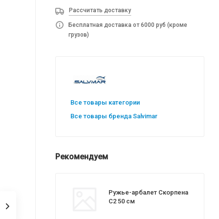
Рассчитать доставку
Бесплатная доставка от 6000 руб (кроме
грузов)
Все товары категории
Все товары бренда Salvimar
Рекомендуем
Ружье-арбалет Скорпена
С2 50 см