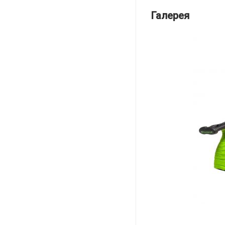
Галерея