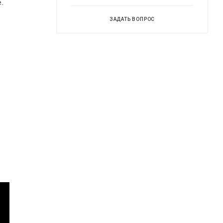
.
ЗАДАТЬ ВОПРОС