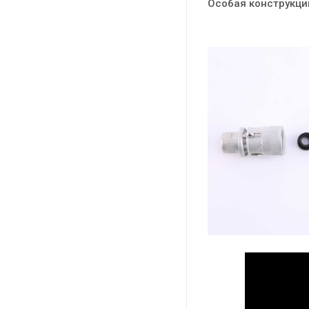
Особая конструкции