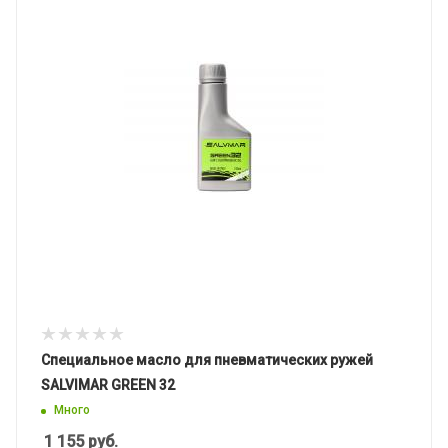
Специальное масло для пневматических ружей
SALVIMAR GREEN 32
Много
1 155
руб.