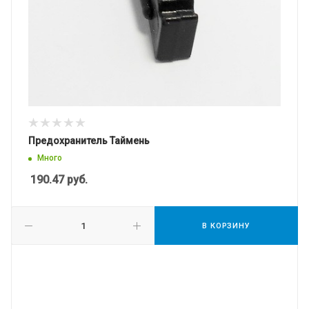
Предохранитель Таймень
Много
190.47
руб.
В КОРЗИНУ