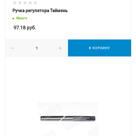
Ручка регулятора Таймень
Много
97.18
руб.
В КОРЗИНУ