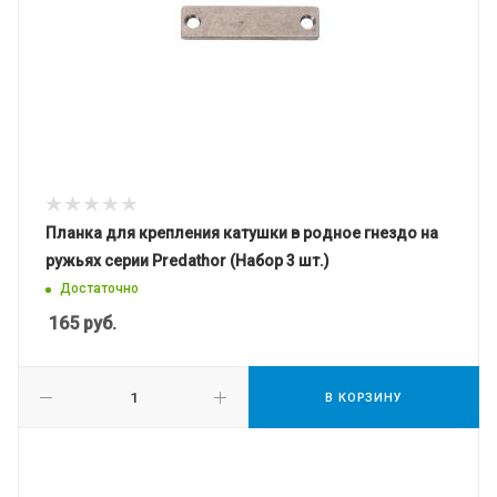
Планка для крепления катушки в родное гнездо на
ружьях серии Predathor (Набор 3 шт.)
Достаточно
165
руб.
В КОРЗИНУ