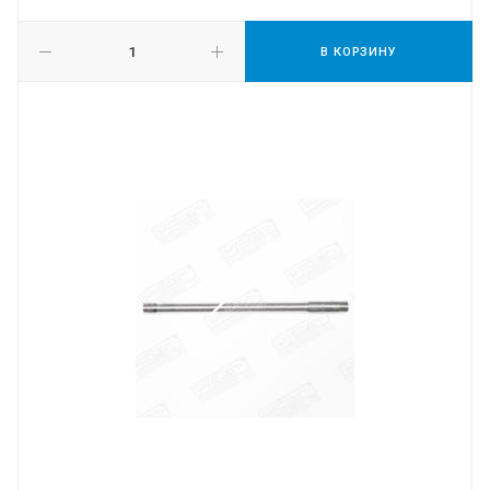
В КОРЗИНУ