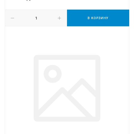
В КОРЗИНУ