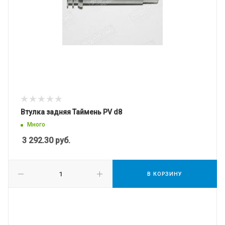
Втулка задняя Таймень PV d8
Много
3 292.30
руб.
В КОРЗИНУ