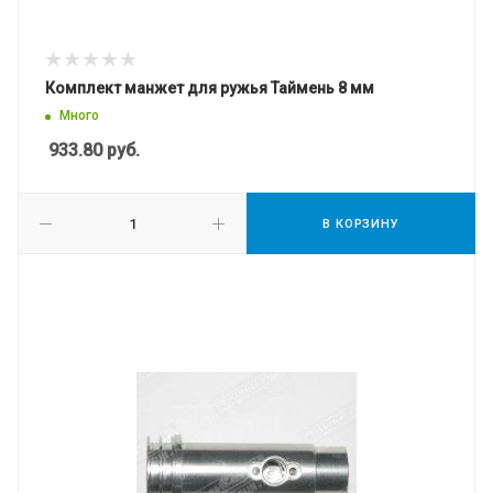
Комплект манжет для ружья Таймень 8 мм
Много
933.80
руб.
В КОРЗИНУ