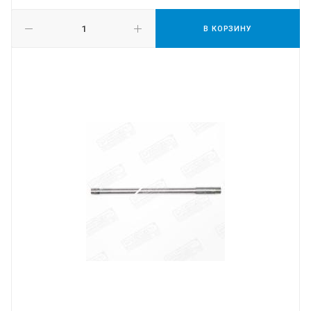
В КОРЗИНУ