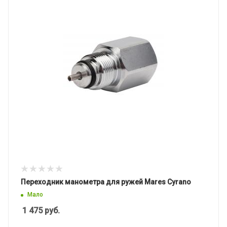
Переходник манометра для ружей Mares Cyrano
Мало
1 475
руб.