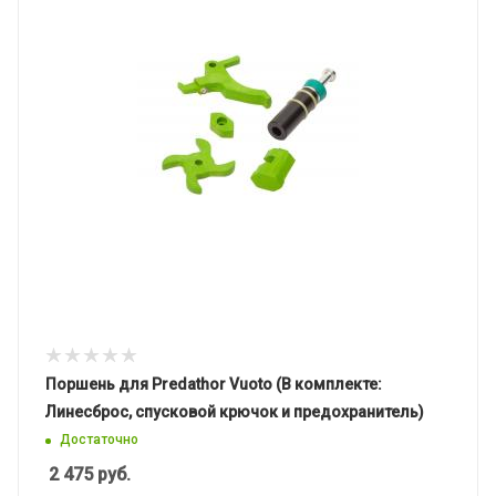
Поршень для Predathor Vuoto (В комплекте:
Линесброс, спусковой крючок и предохранитель)
Достаточно
2 475
руб.