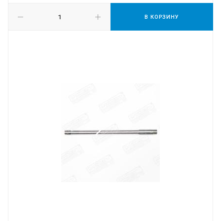
В КОРЗИНУ