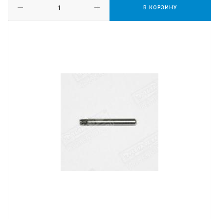
В КОРЗИНУ