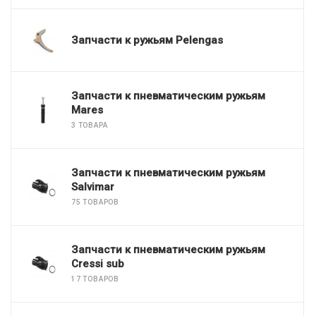
Запчасти к ружьям Pelengas
Запчасти к пневматическим ружьям
Mares
3 ТОВАРА
Запчасти к пневматическим ружьям
Salvimar
75 ТОВАРОВ
Запчасти к пневматическим ружьям
Cressi sub
17 ТОВАРОВ