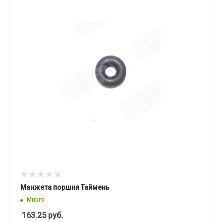
Манжета поршня Таймень
Много
163.25
руб.