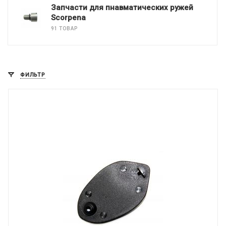
Запчасти для пнавматических ружей
Scorpena
91 ТОВАР
ФИЛЬТР