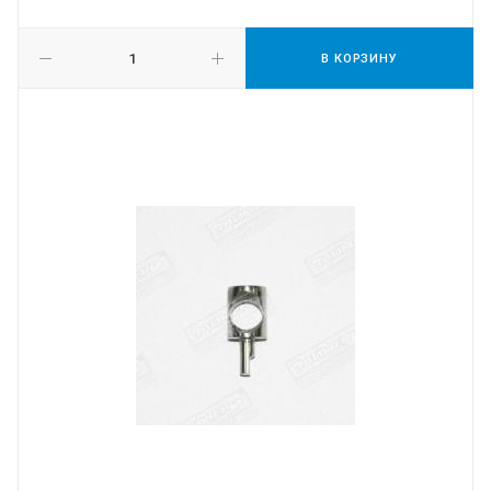
В КОРЗИНУ