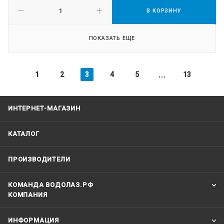
В КОРЗИНУ
ПОКАЗАТЬ ЕЩЕ
1
2
3
4
5
13
ИНТЕРНЕТ-МАГАЗИН
КАТАЛОГ
ПРОИЗВОДИТЕЛИ
КОМАНДА ВОДОЛАЗ.РФ
КОМПАНИЯ
ИНФОРМАЦИЯ