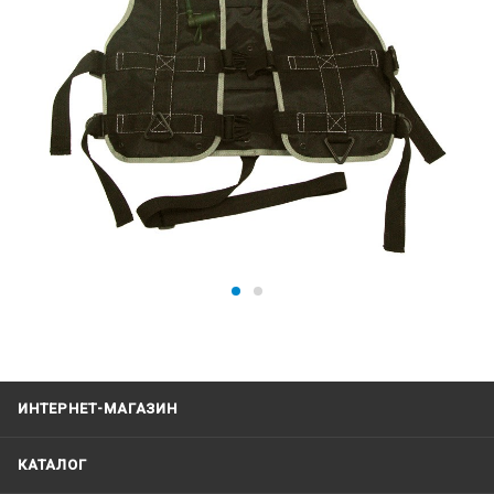
ИНТЕРНЕТ-МАГАЗИН
КАТАЛОГ