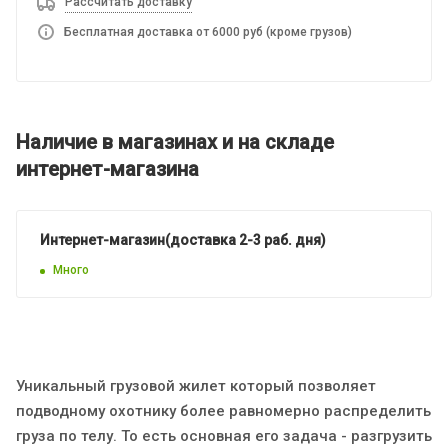
Рассчитать доставку
Бесплатная доставка от 6000 руб (кроме грузов)
Наличие в магазинах и на складе
интернет-магазина
Интернет-магазин(доставка 2-3 раб. дня)
Много
Уникальный грузовой жилет который позволяет
подводному охотнику более равномерно распределить
груза по телу. То есть основная его задача - разгрузить