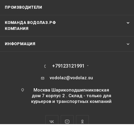
ПРОИЗВОДИТЕЛИ
КОМАНДА ВОДОЛАЗ.РФ
КОМПАНИЯ
ИНФОРМАЦИЯ
+79123121991
vodolaz@vodolaz.su
Москва Шарикоподшипниковская
дом 7 корпус 2 . Склад - только для
курьеров и транспортных компаний