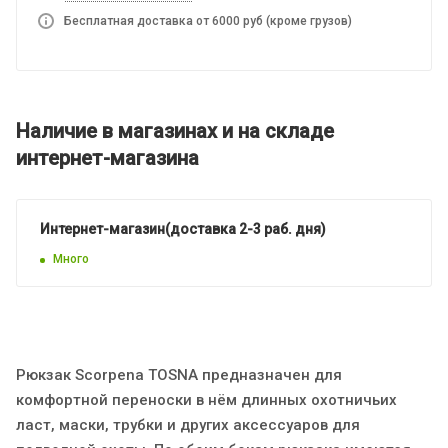
Бесплатная доставка от 6000 руб (кроме грузов)
Наличие в магазинах и на складе
интернет-магазина
Интернет-магазин(доставка 2-3 раб. дня)
Много
Рюкзак Scorpena ТOSNA предназначен для
комфортной переноски в нём длинных охотничьих
ласт, маски, трубки и других аксессуаров для