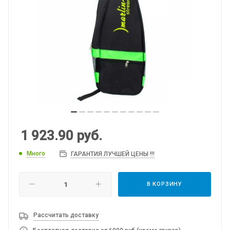
1 923.90
руб.
Много
ГАРАНТИЯ ЛУЧШЕЙ ЦЕНЫ !!!
В КОРЗИНУ
Рассчитать доставку