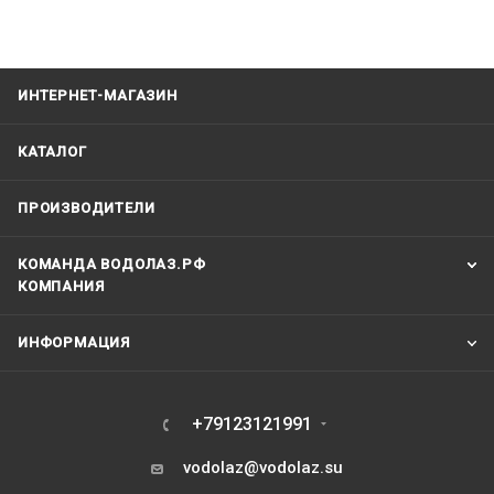
ИНТЕРНЕТ-МАГАЗИН
КАТАЛОГ
ПРОИЗВОДИТЕЛИ
КОМАНДА ВОДОЛАЗ.РФ
КОМПАНИЯ
ИНФОРМАЦИЯ
+79123121991
vodolaz@vodolaz.su