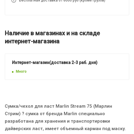
Бесплатная доставка от 6000 руб (кроме грузов)
Наличие в магазинах и на складе
интернет-магазина
Интернет-магазин(доставка 2-3 раб. дня)
Много
Сумка/чехол для ласт Marlin Stream 75 (Марлин
Стрим) ? сумка от бренда Marlin специально
разработана для хранения и транспортировки
дайверских ласт, имеет объемный карман под маску.