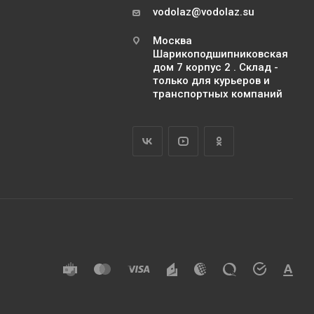
vodolaz@vodolaz.su
Москва
Шарикоподшипниковская
дом 7 корпус 2 . Склад -
только для курьеров и
транспортных компаний