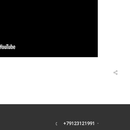
+79123121991