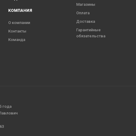
Магазины
КОМПАНИЯ
Оплата
Доставка
О компании
Гарантийные
Контакты
обязательства
Команда
5 года
 Павлович
63