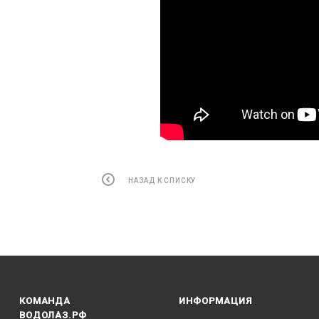
НАЗАД К СПИСКУ
КОМАНДА
ИНФОРМАЦИЯ
ВОДОЛАЗ.РФ