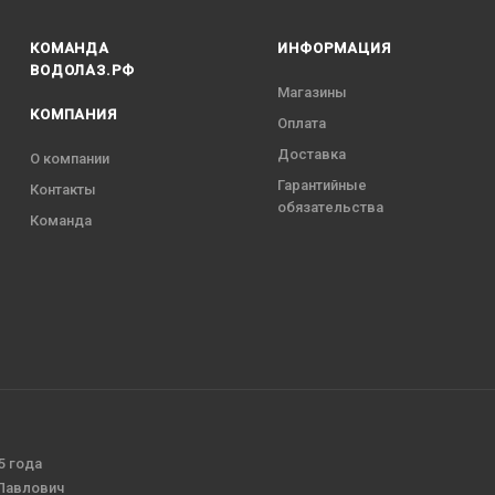
КОМАНДА
ИНФОРМАЦИЯ
ВОДОЛАЗ.РФ
Магазины
КОМПАНИЯ
Оплата
Доставка
О компании
Гарантийные
Контакты
обязательства
Команда
5 года
 Павлович