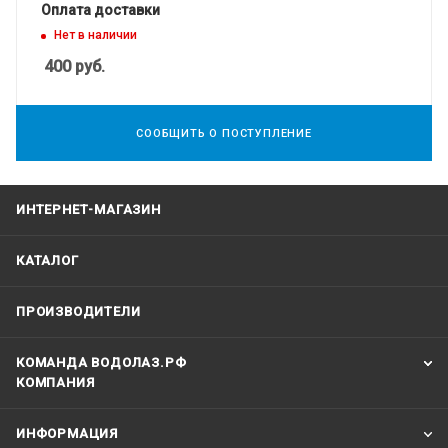
Оплата доставки
Нет в наличии
400
руб.
СООБЩИТЬ О ПОСТУПЛЕНИЕ
ИНТЕРНЕТ-МАГАЗИН
КАТАЛОГ
ПРОИЗВОДИТЕЛИ
КОМАНДА ВОДОЛАЗ.РФ
КОМПАНИЯ
ИНФОРМАЦИЯ