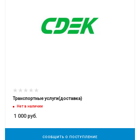
Транспортные услуги(доставка)
Нет в наличии
1 000
руб.
СООБЩИТЬ О ПОСТУПЛЕНИЕ