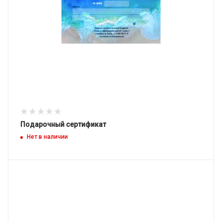
Подарочный сертификат
Нет в наличии