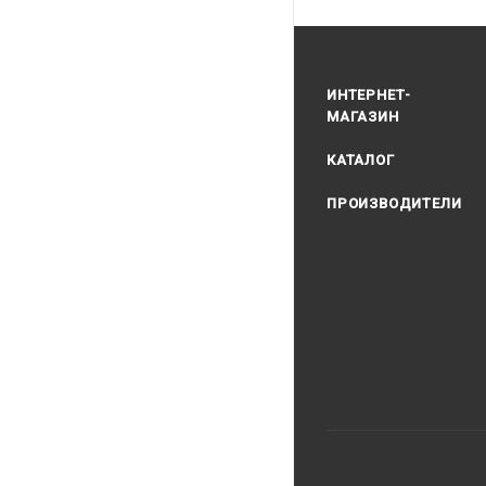
ИНТЕРНЕТ-
МАГАЗИН
КАТАЛОГ
ПРОИЗВОДИТЕЛИ