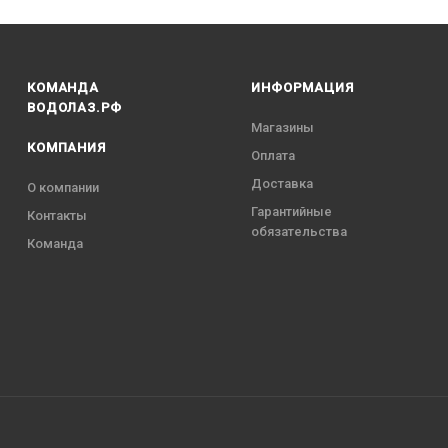
КОМАНДА
ИНФОРМАЦИЯ
ВОДОЛАЗ.РФ
Магазины
КОМПАНИЯ
Оплата
Доставка
О компании
Гарантийные
Контакты
обязательства
Команда