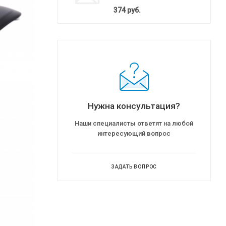
374
руб.
Нужна консультация?
Наши специалисты ответят на любой
интересующий вопрос
ЗАДАТЬ ВОПРОС