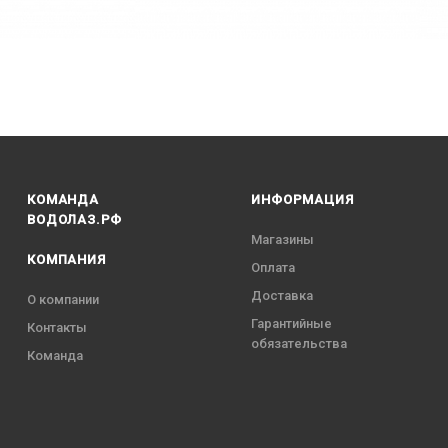
КОМАНДА
ИНФОРМАЦИЯ
ВОДОЛАЗ.РФ
Магазины
КОМПАНИЯ
Оплата
Доставка
О компании
Гарантийные
Контакты
обязательства
Команда