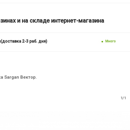
зинах и на складе интернет-магазина
(доставка 2-3 раб. дня)
Много
а Sargan Вектор.
1/1