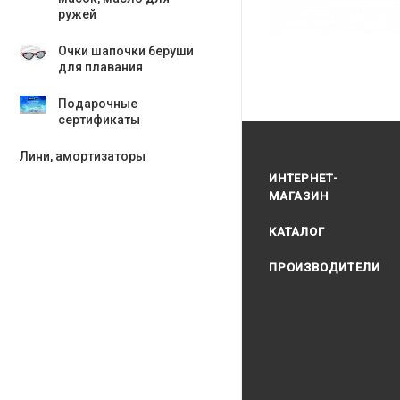
ружей
Очки шапочки беруши
для плавания
Подарочные
сертификаты
Лини, амортизаторы
ИНТЕРНЕТ-
МАГАЗИН
КАТАЛОГ
ПРОИЗВОДИТЕЛИ