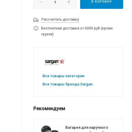
В КОРЗИНУ
Рассчитать доставку
Бесплатная доставка от 6000 руб (кроме
грузов)
Все товары категории
Все товары бренда Sargan
Рекомендуем
Батарея для наручного