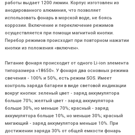
работы выдает 1200 люмин. Корпус изготовлен из
анодированного алюминия, что позволяет
использовать фонарь в морской воде, не боясь
коррозии. Включение и переключение режимов
осуществляется при помощи магнитной кнопки.
Перебор режимов происходит при повторном нажатии
кнопки из положения «включен».
Питание фонаря происходит от одного Li-ion элемента
типоразмера «18650». У фонаря два основных режима
свечения - 100% и 50%, есть режим SOS. Имеет
контроль заряда батареи в виде световой индикации
вокруг кнопки: зеленый цвет - заряд аккумулятора
больше 70%; желтый цвет - заряд аккумулятора
больше 30%, но меньше 70%; красный - заряд
аккумулятора больше 10%, но меньше 30%; красный
мигающий - заряд аккумулятора меньше 10%. При
достижении заряда 30% от общей емкости фонарь