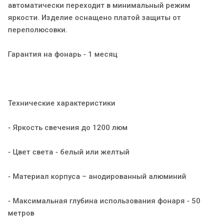
автоматически переходит в минимальный режим
яркости. Изделие оснащено платой защиты от
переполюсовки.
Гарантия на фонарь - 1 месяц
Технические характеристики
- Яркость свечения до 1200 люм
- Цвет света - белый или желтый
- Материал корпуса – анодированный алюминий
- Максимальная глубина использования фонаря - 50
метров