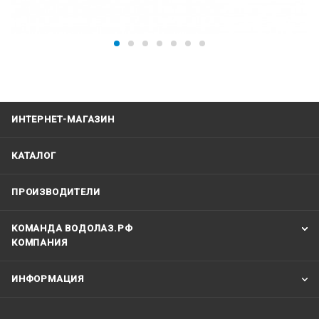
ИНТЕРНЕТ-МАГАЗИН
КАТАЛОГ
ПРОИЗВОДИТЕЛИ
КОМАНДА ВОДОЛАЗ.РФ
КОМПАНИЯ
ИНФОРМАЦИЯ