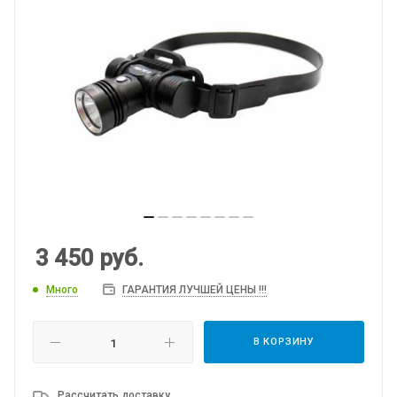
3 450
руб.
Много
ГАРАНТИЯ ЛУЧШЕЙ ЦЕНЫ !!!
В КОРЗИНУ
Рассчитать доставку