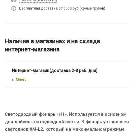
Бесплатная доставка от 6000 руб (кроме грузов)
Наличие в магазинах и на складе
интернет-магазина
Интернет-магазин(доставка 2-3 раб. дня)
Много
Светодиодный фонарь «H1». Используется в основном
для дайвинга и подводной охоты. В фонарь установлен
светодиод XM-L2, который на максимальном режиме