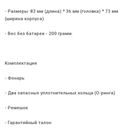
- Размеры: 83 мм (длина) * 36 мм (головка) * 73 мм
(ширина корпуса)
- Вес без батареи - 200 грамм.
Комплектация
- Фонарь
- Два запасных уплотнительных кольца (О-ринга)
- Ремешок
- Гарантийный талон