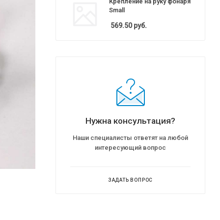
Крепление на руку фонаря
Small
569.50
руб.
Нужна консультация?
Наши специалисты ответят на любой
интересующий вопрос
ЗАДАТЬ ВОПРОС