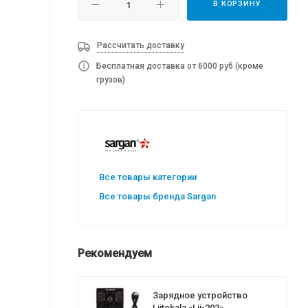
В КОРЗИНУ
Рассчитать доставку
Бесплатная доставка от 6000 руб (кроме
грузов)
Все товары категории
Все товары бренда Sargan
Рекомендуем
Зарядное устройство
Liitokala «Lii-202»