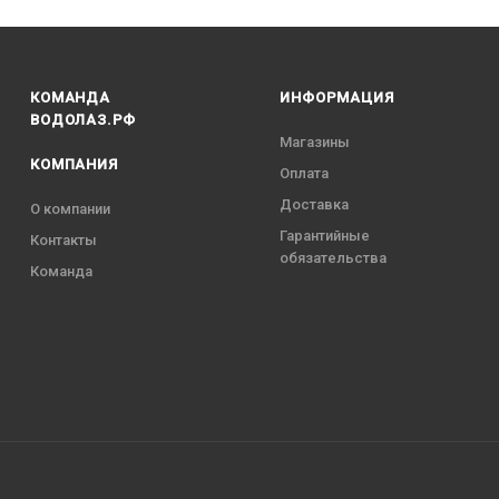
КОМАНДА
ИНФОРМАЦИЯ
ВОДОЛАЗ.РФ
Магазины
КОМПАНИЯ
Оплата
Доставка
О компании
Гарантийные
Контакты
обязательства
Команда