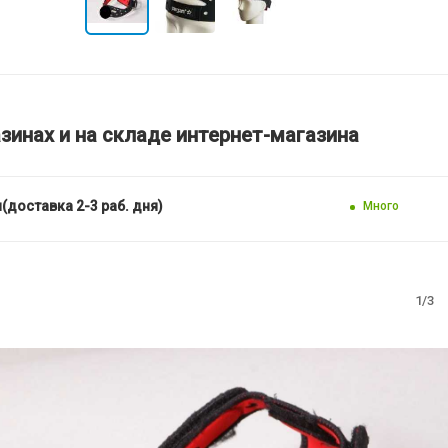
зинах и на складе интернет-магазина
(доставка 2-3 раб. дня)
Много
1/3