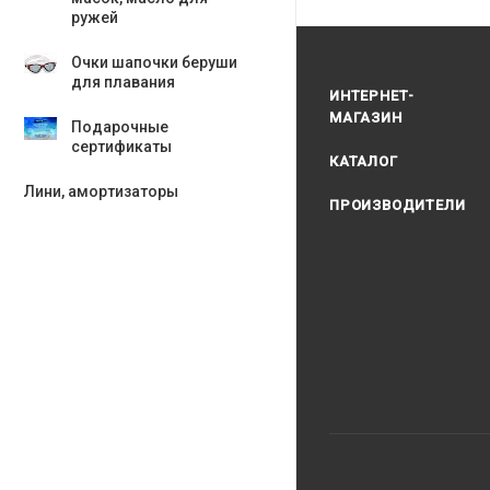
ружей
Очки шапочки беруши
для плавания
ИНТЕРНЕТ-
МАГАЗИН
Подарочные
сертификаты
КАТАЛОГ
Лини, амортизаторы
ПРОИЗВОДИТЕЛИ