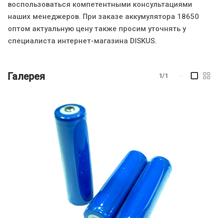
воспользоваться компетентными консультациями
наших менеджеров. При заказе аккумулятора 18650
оптом актуальную цену также просим уточнять у
специалиста интернет-магазина DISKUS.
Галерея
1/1
—