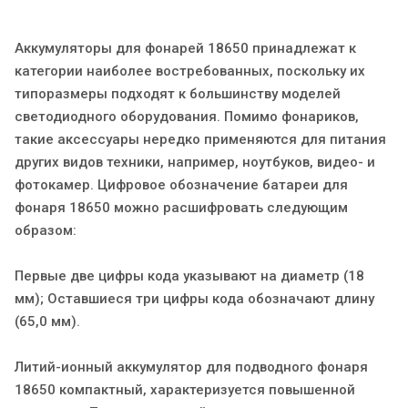
Аккумуляторы для фонарей 18650 принадлежат к
категории наиболее востребованных, поскольку их
типоразмеры подходят к большинству моделей
светодиодного оборудования. Помимо фонариков,
такие аксессуары нередко применяются для питания
других видов техники, например, ноутбуков, видео- и
фотокамер. Цифровое обозначение батареи для
фонаря 18650 можно расшифровать следующим
образом:
Первые две цифры кода указывают на диаметр (18
мм); Оставшиеся три цифры кода обозначают длину
(65,0 мм).
Литий-ионный аккумулятор для подводного фонаря
18650 компактный, характеризуется повышенной