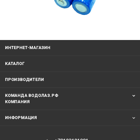
ИНТЕРНЕТ-МАГАЗИН
КАТАЛОГ
ПРОИЗВОДИТЕЛИ
КОМАНДА ВОДОЛАЗ.РФ
КОМПАНИЯ
ИНФОРМАЦИЯ