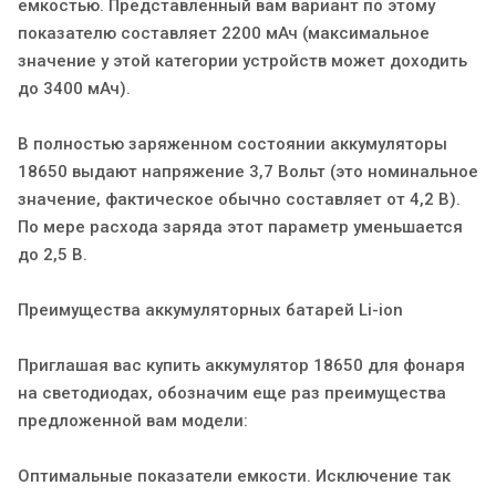
емкостью. Представленный вам вариант по этому
показателю составляет 2200 мАч (максимальное
значение у этой категории устройств может доходить
до 3400 мАч).
В полностью заряженном состоянии аккумуляторы
18650 выдают напряжение 3,7 Вольт (это номинальное
значение, фактическое обычно составляет от 4,2 В).
По мере расхода заряда этот параметр уменьшается
до 2,5 В.
Преимущества аккумуляторных батарей Li-ion
Приглашая вас купить аккумулятор 18650 для фонаря
на светодиодах, обозначим еще раз преимущества
предложенной вам модели:
Оптимальные показатели емкости. Исключение так