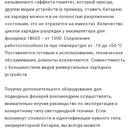
называемого «эффекта памяти», который присущ
другим видам устройств (к примеру, ставить батарею
на зарядку можно и в не полностью разряженном
состоянии, это не отразится на емкости). Количество
циклов зарядки-разрядки у аккумулятора для
фонарика 18650 – от 1000. Сохранение
работоспособности при температуре от -10 до +50 °С.
Поставляется готовым к использованию, техническое
обслуживание, ремонты исключаются. Совместимость
с большинством видов универсальных зарядных
устройств.
Покупку дополнительного оборудования для
подводных фонарей рекомендуем осуществлять,
внимательно изучив руководство по эксплуатации к
конкретному типу светодиодной техники. Если
возникнут сложности в идентификации нужного типа
аккумуляторной батареи, вы всегда можете