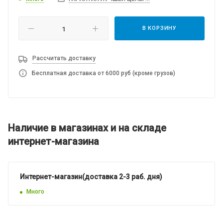
В КОРЗИНУ
Рассчитать доставку
Бесплатная доставка от 6000 руб (кроме грузов)
Наличие в магазинах и на складе
интернет-магазина
Интернет-магазин(доставка 2-3 раб. дня)
Много