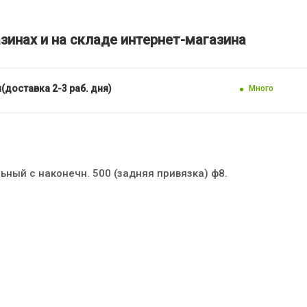
зинах и на складе интернет-магазина
(доставка 2-3 раб. дня)
Много
ьный с наконечн. 500 (задняя привязка) ф8.