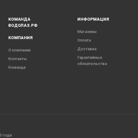
КОМАНДА
ИНФОРМАЦИЯ
ВОДОЛАЗ.РФ
Магазины
КОМПАНИЯ
Оплата
Доставка
О компании
Гарантийные
Контакты
обязательства
Команда
5 года