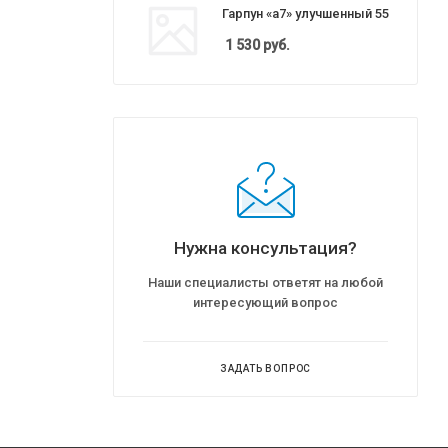
Гарпун «а7» улучшенный 55
1 530
руб.
Нужна консультация?
Наши специалисты ответят на любой
интересующий вопрос
ЗАДАТЬ ВОПРОС