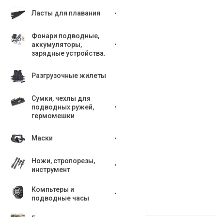
Ласты для плавания
Фонари подводные,
аккумуляторы,
зарядные устройства.
Разгрузочные жилеты
Сумки, чехлы для
подводных ружей,
гермомешки
Маски
Ножи, стропорезы,
инструмент
Компьтеры и
подводные часы