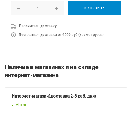
В КОРЗИНУ
Рассчитать доставку
Бесплатная доставка от 6000 руб (кроме грузов)
Наличие в магазинах и на складе
интернет-магазина
Интернет-магазин(доставка 2-3 раб. дня)
Много