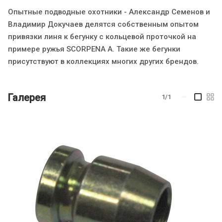
Опытные подводные охотники - Александр Семенов и
Владимир Докучаев делятся собственным опытом
привязки линя к бегунку с кольцевой проточкой на
примере ружья SCORPENA A. Такие же бегунки
присутствуют в коллекциях многих других брендов.
Галерея
1/1
—