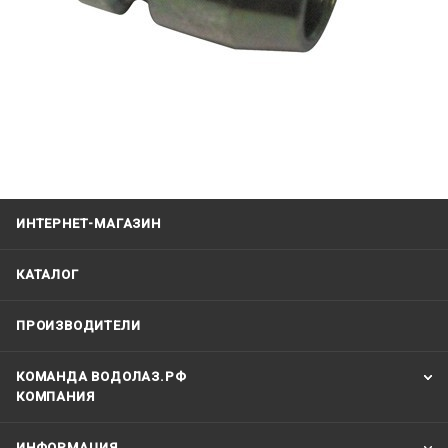
ИНТЕРНЕТ-МАГАЗИН
КАТАЛОГ
ПРОИЗВОДИТЕЛИ
КОМАНДА ВОДОЛАЗ.РФ
КОМПАНИЯ
ИНФОРМАЦИЯ