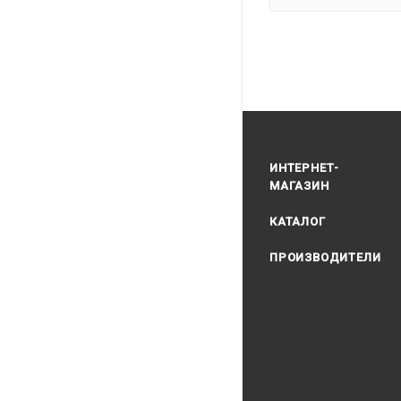
ИНТЕРНЕТ-
МАГАЗИН
КАТАЛОГ
ПРОИЗВОДИТЕЛИ