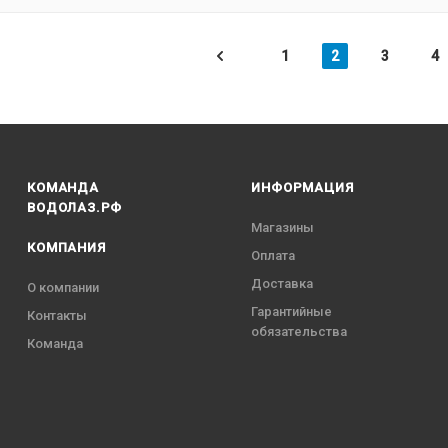
1
2
3
4
КОМАНДА
ИНФОРМАЦИЯ
ВОДОЛАЗ.РФ
Магазины
КОМПАНИЯ
Оплата
Доставка
О компании
Гарантийные
Контакты
обязательства
Команда