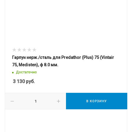
Гарпун нерж./сталь для Predathor (Plus) 75 (Vintair
75, Medisten), ф 8.0 мм.
Достаточно
3 130
руб.
В КОРЗИНУ