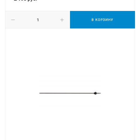
В КОРЗИНУ