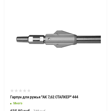
Гарпун для ружья "АК 7,62 СТАЛКЕР" 444
Много