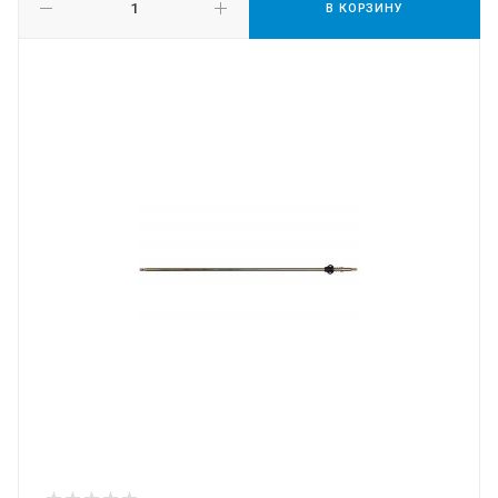
В КОРЗИНУ