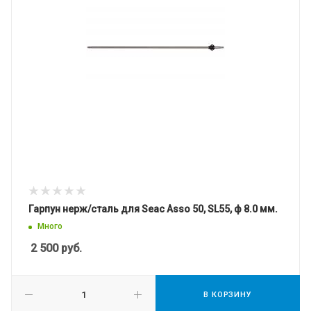
Гарпун нерж/сталь для Seac Asso 50, SL55, ф 8.0 мм.
Много
2 500
руб.
В КОРЗИНУ