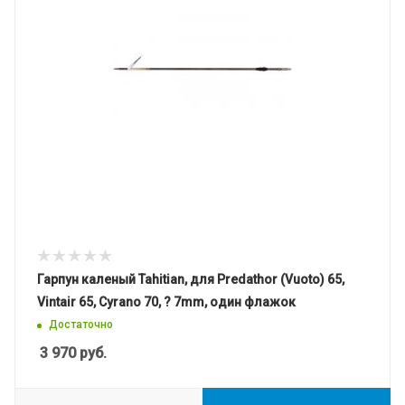
Гарпун каленый Tahitian, для Predathor (Vuoto) 65,
Vintair 65, Cyrano 70, ? 7mm, один флажок
Достаточно
3 970
руб.