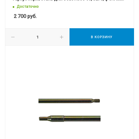
Достаточно
2 700
руб.
В КОРЗИНУ