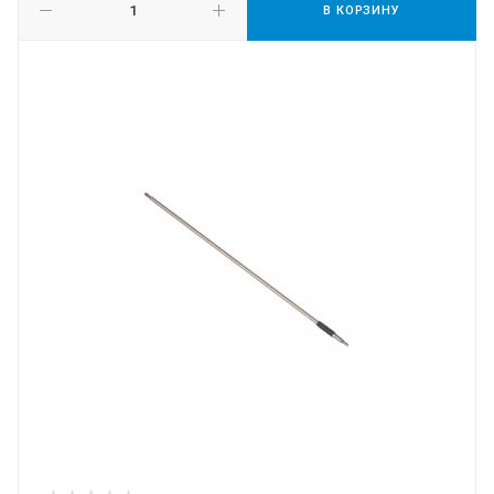
В КОРЗИНУ