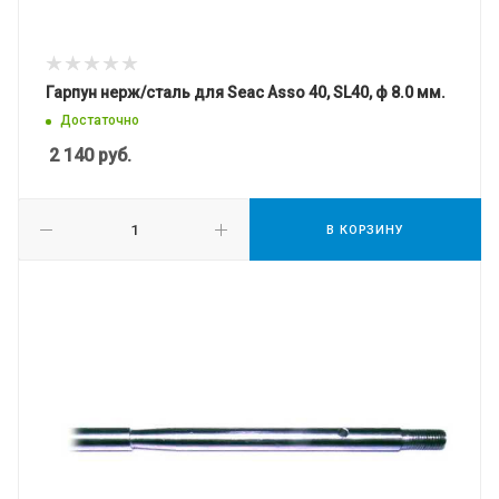
Гарпун нерж/сталь для Seac Asso 40, SL40, ф 8.0 мм.
Достаточно
2 140
руб.
В КОРЗИНУ