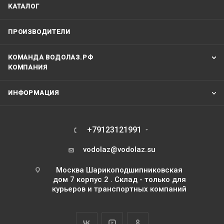
КАТАЛОГ
ПРОИЗВОДИТЕЛИ
КОМАНДА ВОДОЛАЗ.РФ
КОМПАНИЯ
ИНФОРМАЦИЯ
+79123121991
vodolaz@vodolaz.su
Москва Шарикоподшипниковская
дом 7 корпус 2 . Склад - только для
курьеров и транспортных компаний