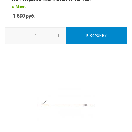
Много
1 890
руб.
В КОРЗИНУ