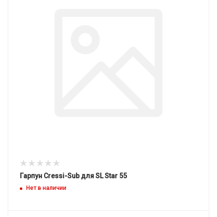
Гарпун Cressi-Sub для SL Star 55
Нет в наличии