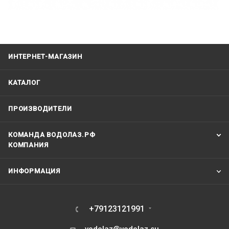
ИНТЕРНЕТ-МАГАЗИН
КАТАЛОГ
ПРОИЗВОДИТЕЛИ
КОМАНДА ВОДОЛАЗ.РФ
КОМПАНИЯ
ИНФОРМАЦИЯ
+79123121991
vodolaz@vodolaz.su