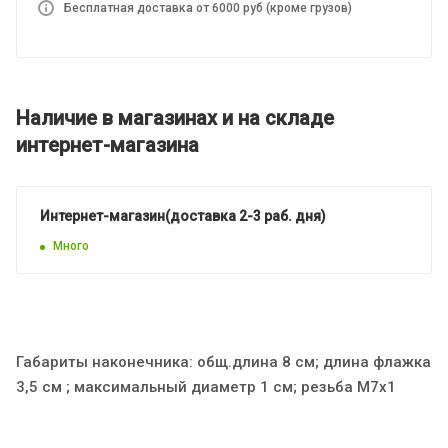
Бесплатная доставка от 6000 руб (кроме грузов)
Наличие в магазинах и на складе
интернет-магазина
Интернет-магазин(доставка 2-3 раб. дня)
Много
Габариты наконечника: общ.длина 8 см; длина флажка
3,5 см ; максимальный диаметр 1 см; резьба М7х1