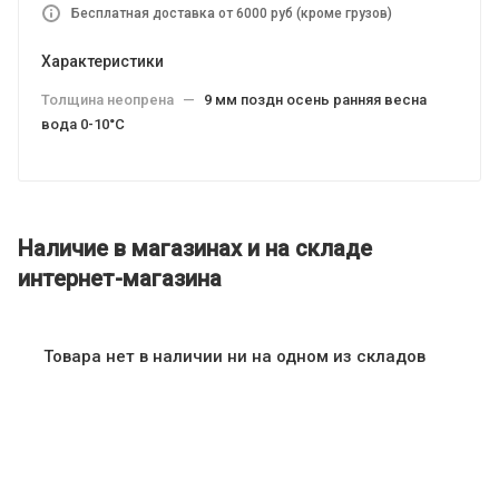
Бесплатная доставка от 6000 руб (кроме грузов)
Характеристики
Толщина неопрена
—
9 мм поздн осень ранняя весна
вода 0-10°C
Наличие в магазинах и на складе
интернет-магазина
Товара нет в наличии ни на одном из складов