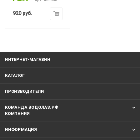
920
руб.
ИНТЕРНЕТ-МАГАЗИН
КАТАЛОГ
ПРОИЗВОДИТЕЛИ
КОМАНДА ВОДОЛАЗ.РФ
КОМПАНИЯ
ИНФОРМАЦИЯ