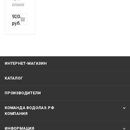
400600
920
руб.
ИНТЕРНЕТ-МАГАЗИН
КАТАЛОГ
ПРОИЗВОДИТЕЛИ
КОМАНДА ВОДОЛАЗ.РФ
КОМПАНИЯ
ИНФОРМАЦИЯ