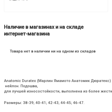
Наличие в магазинах и на складе
интернет-магазина
Товара нет в наличии ни на одном из складов
Anatomic Duratex (Марлин Ямамото Анатомик Дюратекс) 
нейлон. Подошва,
для лучшей износостойкости, выполнена из более жест
Размеры: 38-39; 40-41; 42-43; 44-45; 46-47.