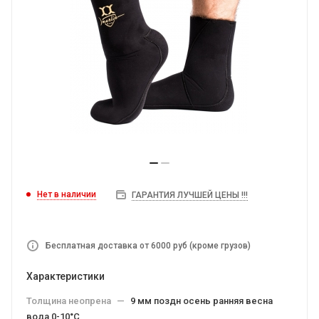
Нет в наличии
ГАРАНТИЯ ЛУЧШЕЙ ЦЕНЫ !!!
Бесплатная доставка от 6000 руб (кроме грузов)
Характеристики
Толщина неопрена
—
9 мм поздн осень ранняя весна
вода 0-10°C