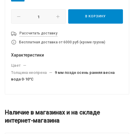
В КОРЗИНУ
Рассчитать доставку
Бесплатная доставка от 6000 руб (кроме грузов)
Характеристики
Цвет
—
Толщина неопрена
—
9 мм поздн осень ранняя весна
вода 0-10°C
Наличие в магазинах и на складе
интернет-магазина