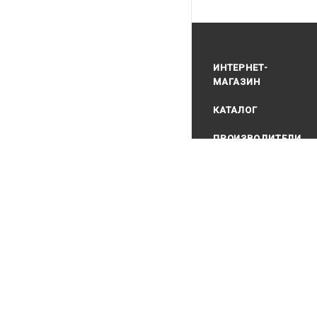
ИНТЕРНЕТ-
МАГАЗИН
КАТАЛОГ
ПРОИЗВОДИТЕЛИ