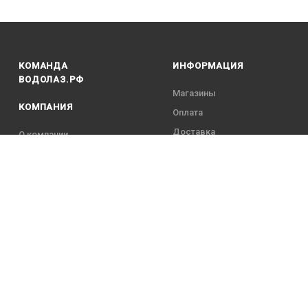
КОМАНДА
ИНФОРМАЦИЯ
ВОДОЛАЗ.РФ
Магазины
КОМПАНИЯ
Оплата
Доставка
О компании
Гарантийные
Контакты
обязательства
Команда