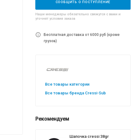
СООБЩИТЬ О ПОСТУПЛЕНИЕ
Наши менеджеры обязательно свяжутся с вами и
уточнят условия заказа
Бесплатная доставка от 6000 руб (кроме
грузов)
Все товары категории
Все товары бренда Cressi-Sub
Рекомендуем
Шапочка cressi 38gr