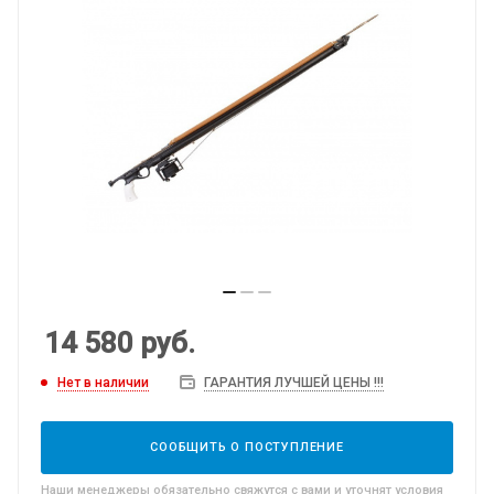
14 580
руб.
Нет в наличии
ГАРАНТИЯ ЛУЧШЕЙ ЦЕНЫ !!!
СООБЩИТЬ О ПОСТУПЛЕНИЕ
Наши менеджеры обязательно свяжутся с вами и уточнят условия