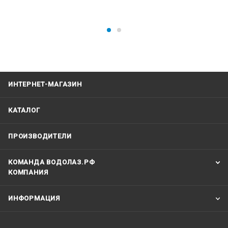
ИНТЕРНЕТ-МАГАЗИН
КАТАЛОГ
ПРОИЗВОДИТЕЛИ
КОМАНДА ВОДОЛАЗ.РФ
КОМПАНИЯ
ИНФОРМАЦИЯ