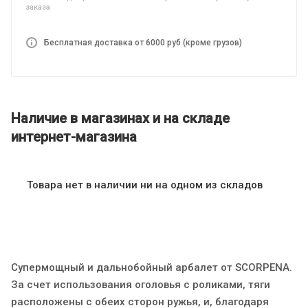
заказа
Бесплатная доставка от 6000 руб (кроме грузов)
Наличие в магазинах и на складе
интернет-магазина
Товара нет в наличии ни на одном из складов
Супермощный и дальнобойный арбалет от SCORPENA.
За счет использования оголовья с роликами, тяги
расположены с обеих сторон ружья, и, благодаря