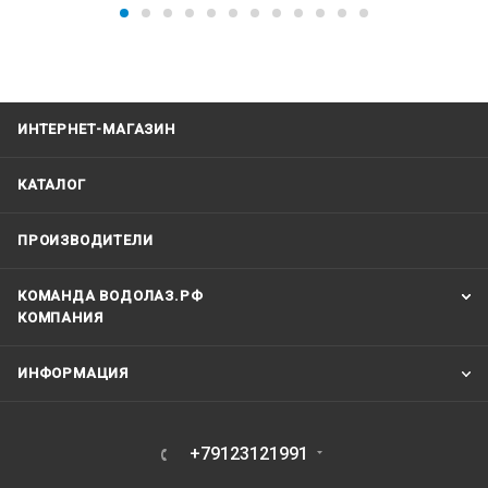
ИНТЕРНЕТ-МАГАЗИН
КАТАЛОГ
ПРОИЗВОДИТЕЛИ
КОМАНДА ВОДОЛАЗ.РФ
КОМПАНИЯ
ИНФОРМАЦИЯ
+79123121991