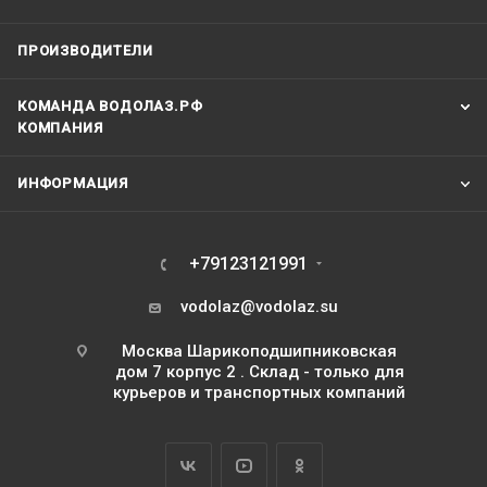
ПРОИЗВОДИТЕЛИ
КОМАНДА ВОДОЛАЗ.РФ
КОМПАНИЯ
ИНФОРМАЦИЯ
+79123121991
vodolaz@vodolaz.su
Москва Шарикоподшипниковская
дом 7 корпус 2 . Склад - только для
курьеров и транспортных компаний