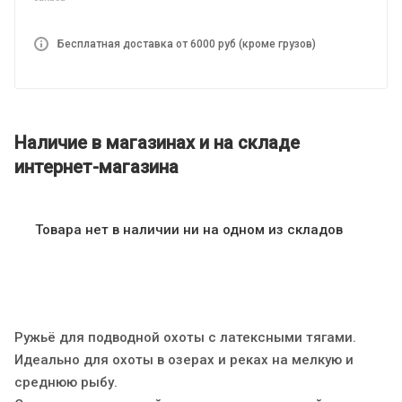
Бесплатная доставка от 6000 руб (кроме грузов)
Наличие в магазинах и на складе
интернет-магазина
Товара нет в наличии ни на одном из складов
Ружьё для подводной охоты с латексными тягами.
Идеально для охоты в озерах и реках на мелкую и
среднюю рыбу.