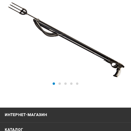
ИНТЕРНЕТ-МАГАЗИН
КАТАЛОГ