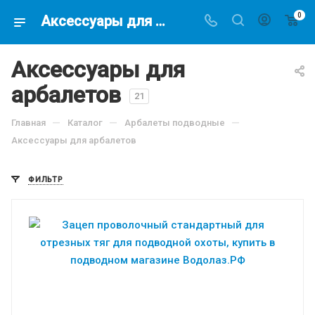
0
Аксессуары для арбалетов купить в магазине подводной охоты - Водолаз.РФ -
Аксессуары для
арбалетов
21
—
—
—
Главная
Каталог
Арбалеты подводные
Аксессуары для арбалетов
ФИЛЬТР