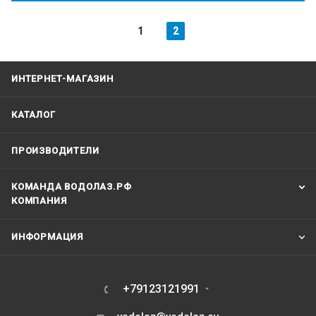
1
2
ИНТЕРНЕТ-МАГАЗИН
КАТАЛОГ
ПРОИЗВОДИТЕЛИ
КОМАНДА ВОДОЛАЗ.РФ
КОМПАНИЯ
ИНФОРМАЦИЯ
+79123121991