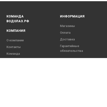
КОМАНДА
ИНФОРМАЦИЯ
ВОДОЛАЗ.РФ
Магазины
КОМПАНИЯ
Оплата
Доставка
О компании
Гарантийные
Контакты
обязательства
Команда
5 года