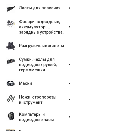
Ласты для плавания
Фонари подводные,
аккумуляторы,
зарядные устройства.
Разгрузочные жилеты
Сумки, чехлы для
подводных ружей,
гермомешки
Маски
Ножи, стропорезы,
инструмент
Компьтеры и
подводные часы