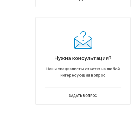
Нужна консультация?
Наши специалисты ответят на любой
интересующий вопрос
ЗАДАТЬ ВОПРОС