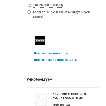
Рассчитать доставку
Бесплатная доставка от 6000 руб (кроме
грузов)
Все товары категории
Все товары бренда Таймень
Рекомендуем
Комплект манжет для
ружья Таймень 8 мм
933.80
руб.