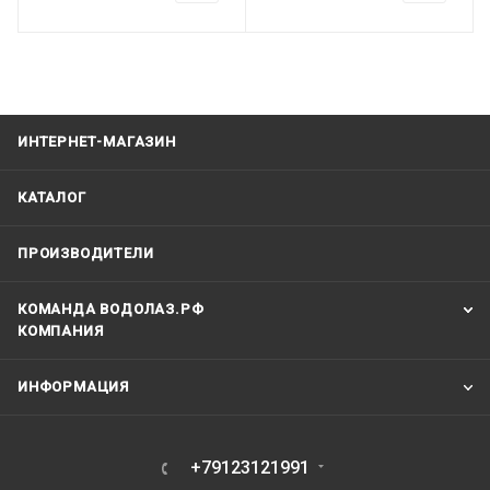
ИНТЕРНЕТ-МАГАЗИН
КАТАЛОГ
ПРОИЗВОДИТЕЛИ
КОМАНДА ВОДОЛАЗ.РФ
КОМПАНИЯ
ИНФОРМАЦИЯ
+79123121991