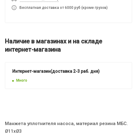
Бесплатная доставка от 6000 руб (кроме грузов)
Наличие в магазинах и на складе
интернет-магазина
Интернет-магазин(доставка 2-3 раб. дня)
Много
Манжета уплотнителя насоса, материал резина МБС.
Ø11хØ3