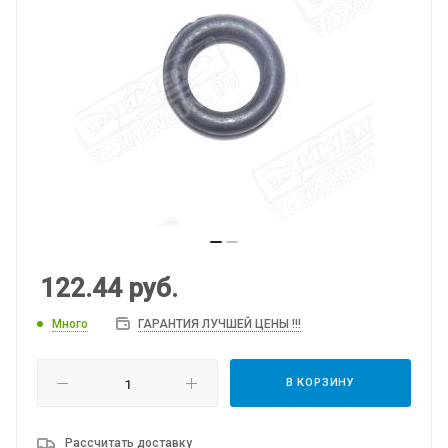
122.44
руб.
Много
ГАРАНТИЯ ЛУЧШЕЙ ЦЕНЫ !!!
В КОРЗИНУ
Рассчитать доставку