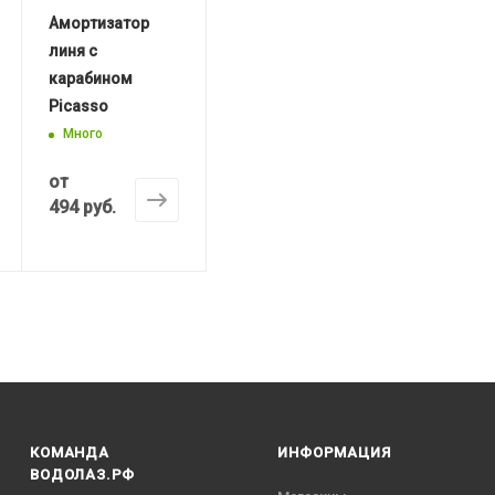
Амортизатор
линя с
карабином
Picasso
Много
от
494 руб.
КОМАНДА
ИНФОРМАЦИЯ
ВОДОЛАЗ.РФ