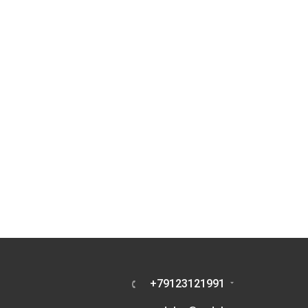
+79123121991