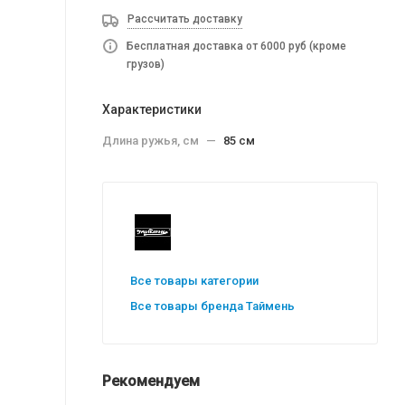
Рассчитать доставку
Бесплатная доставка от 6000 руб (кроме
грузов)
Характеристики
Длина ружья, см
—
85 см
Все товары категории
Все товары бренда Таймень
Рекомендуем