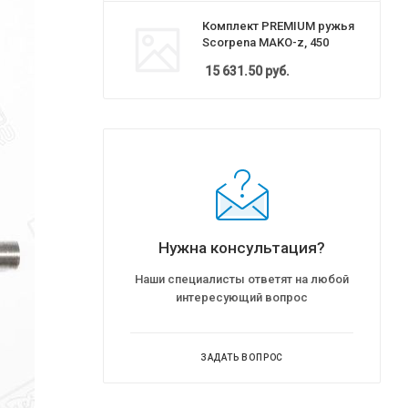
Комплект PREMIUM ружья
Scorpena MAKO-z, 450
15 631.50
руб.
Нужна консультация?
Наши специалисты ответят на любой
интересующий вопрос
ЗАДАТЬ ВОПРОС