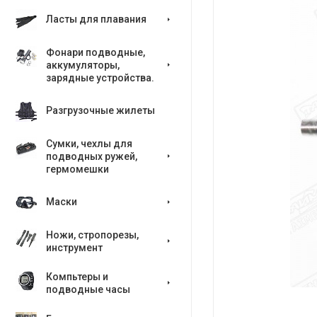
Ласты для плавания
Фонари подводные,
аккумуляторы,
зарядные устройства.
Разгрузочные жилеты
Сумки, чехлы для
подводных ружей,
гермомешки
Маски
Ножи, стропорезы,
инструмент
Компьтеры и
подводные часы