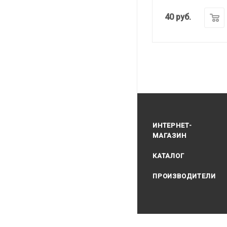
40
руб.
ИНТЕРНЕТ-
МАГАЗИН
КАТАЛОГ
ПРОИЗВОДИТЕЛИ