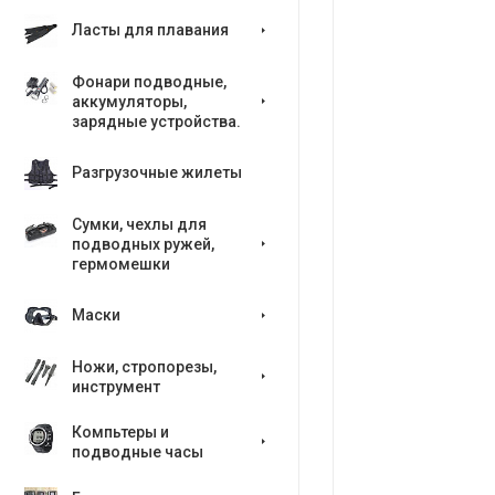
Ласты для плавания
Фонари подводные,
аккумуляторы,
зарядные устройства.
Разгрузочные жилеты
Сумки, чехлы для
подводных ружей,
гермомешки
Маски
Ножи, стропорезы,
инструмент
Компьтеры и
подводные часы