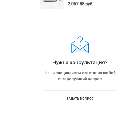
2 067.88
руб.
Нужна консультация?
Наши специалисты ответят на любой
интересующий вопрос
ЗАДАТЬ ВОПРОС