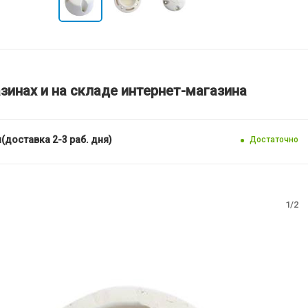
зинах и на складе интернет-магазина
(доставка 2-3 раб. дня)
Достаточно
1/2