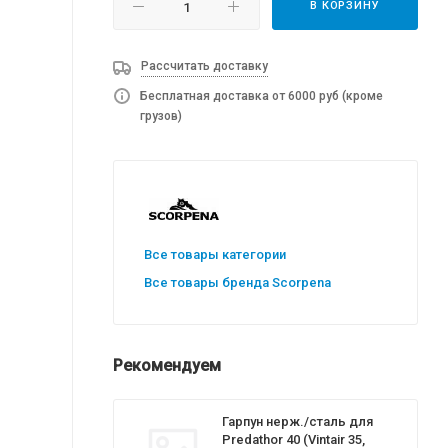
В КОРЗИНУ
Рассчитать доставку
Бесплатная доставка от 6000 руб (кроме
грузов)
Все товары категории
Все товары бренда Scorpena
Рекомендуем
Гарпун нерж./сталь для
Predathor 40 (Vintair 35,