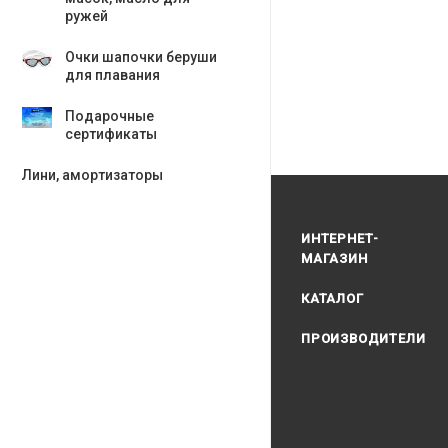
ружей
Очки шапочки беруши
для плавания
Подарочные
сертификаты
Лини, амортизаторы
ИНТЕРНЕТ-
МАГАЗИН
КАТАЛОГ
ПРОИЗВОДИТЕЛИ