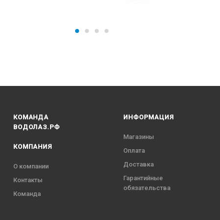
КОМАНДА
ИНФОРМАЦИЯ
ВОДОЛАЗ.РФ
Магазины
КОМПАНИЯ
Оплата
Доставка
О компании
Гарантийные
Контакты
обязательства
Команда