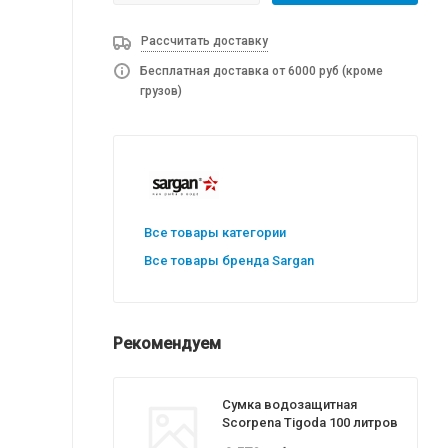
Рассчитать доставку
Бесплатная доставка от 6000 руб (кроме
грузов)
Все товары категории
Все товары бренда Sargan
Рекомендуем
Сумка водозащитная
Scorpena Tigoda 100 литров