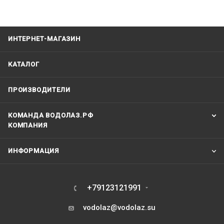
ИНТЕРНЕТ-МАГАЗИН
КАТАЛОГ
ПРОИЗВОДИТЕЛИ
КОМАНДА ВОДОЛАЗ.РФ
КОМПАНИЯ
ИНФОРМАЦИЯ
+79123121991
vodolaz@vodolaz.su