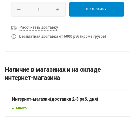
В КОРЗИНУ
Рассчитать доставку
Бесплатная доставка от 6000 руб (кроме грузов)
Наличие в магазинах и на складе
интернет-магазина
Интернет-магазин(доставка 2-3 раб. дня)
Много