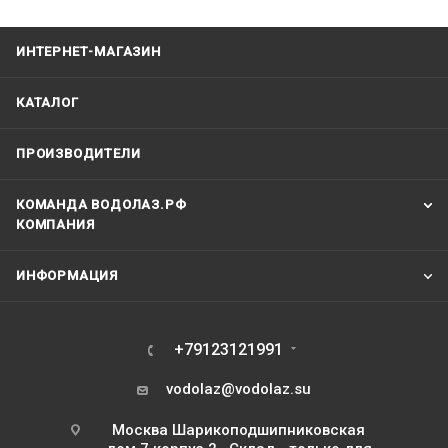
ИНТЕРНЕТ-МАГАЗИН
КАТАЛОГ
ПРОИЗВОДИТЕЛИ
КОМАНДА ВОДОЛАЗ.РФ
КОМПАНИЯ
ИНФОРМАЦИЯ
+79123121991
vodolaz@vodolaz.su
Москва Шарикоподшипниковская