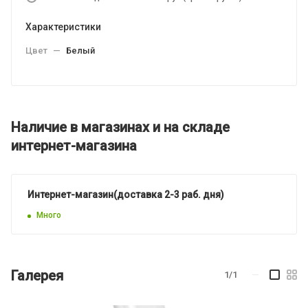
Характеристики
Цвет
—
Белый
Наличие в магазинах и на складе
интернет-магазина
Интернет-магазин(доставка 2-3 раб. дня)
Много
Галерея
1/1
—