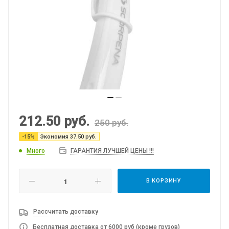
212.50
руб.
250
руб.
-
15
%
Экономия
37.50
руб.
Много
ГАРАНТИЯ ЛУЧШЕЙ ЦЕНЫ !!!
В КОРЗИНУ
Рассчитать доставку
Бесплатная доставка от 6000 руб (кроме грузов)