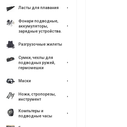
Ласты для плавания
Фонари подводные,
аккумуляторы,
зарядные устройства.
Разгрузочные жилеты
Сумки, чехлы для
подводных ружей,
гермомешки
Маски
Ножи, стропорезы,
инструмент
Компьтеры и
подводные часы