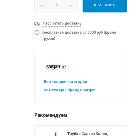
В КОРЗИНУ
Рассчитать доставку
Бесплатная доставка от 6000 руб (кроме
грузов)
Все товары категории
Все товары бренда Sargan
Рекомендуем
Трубка Сарган Калан,