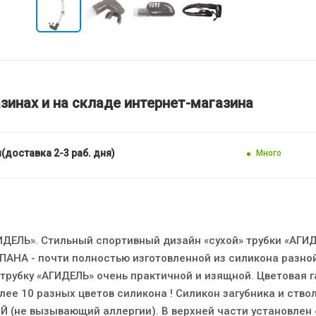
зинах и на складе интернет-магазина
(доставка 2-3 раб. дня)
Много
ИДЕЛЬ». Стильный спортивный дизайн «сухой» трубки «АГИД
ПАНА - почти полностью изготовленной из силикона разно
 трубку «АГИДЕЛЬ» очень практичной и изящной. Цветовая 
лее 10 разных цветов силикона ! Силикон загубника и ство
 (не вызывающий аллергии). В верхней части установлен