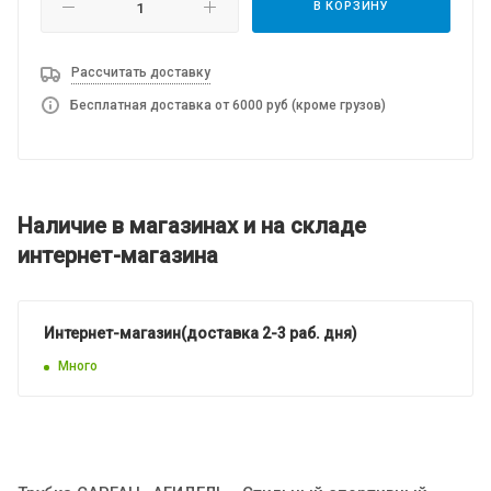
В КОРЗИНУ
Рассчитать доставку
Бесплатная доставка от 6000 руб (кроме грузов)
Наличие в магазинах и на складе
интернет-магазина
Интернет-магазин(доставка 2-3 раб. дня)
Много