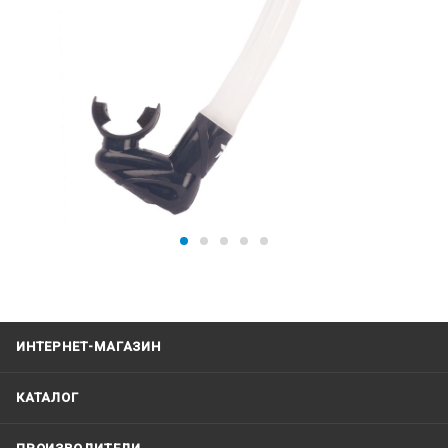
ИНТЕРНЕТ-МАГАЗИН
КАТАЛОГ