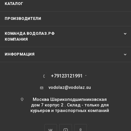
КАТАЛОГ
ПРОИЗВОДИТЕЛИ
КОМАНДА ВОДОЛАЗ.РФ
КОМПАНИЯ
ИНФОРМАЦИЯ
+79123121991
vodolaz@vodolaz.su
Москва Шарикоподшипниковская
дом 7 корпус 2 . Склад - только для
курьеров и транспортных компаний