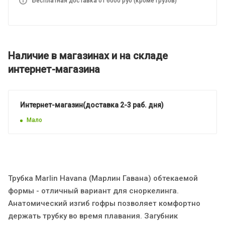
Бесплатная доставка от 6000 руб (кроме грузов)
Наличие в магазинах и на складе
интернет-магазина
Интернет-магазин(доставка 2-3 раб. дня)
Мало
Трубка Marlin Havana (Марлин Гавана) обтекаемой
формы - отличный вариант для сноркелинга.
Анатомический изгиб гофры позволяет комфортно
держать трубку во время плавания. Загубник