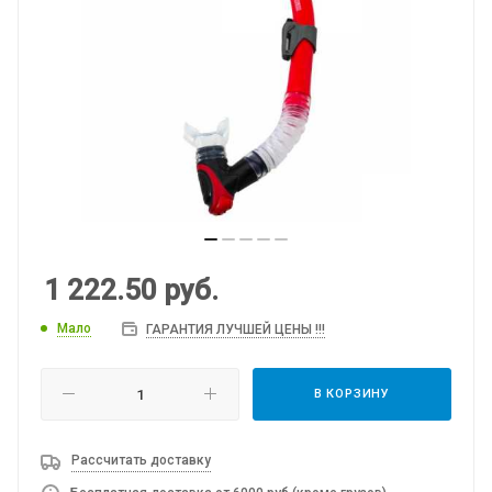
1 222.50
руб.
Мало
ГАРАНТИЯ ЛУЧШЕЙ ЦЕНЫ !!!
В КОРЗИНУ
Рассчитать доставку