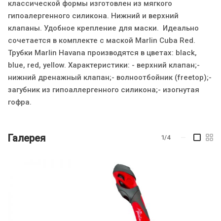
классической формы изготовлен из мягкого
гипоалергенного силикона. Нижний и верхний
клапаны. Удобное крепление для маски. Идеально
сочетается в комплекте с маской Marlin Cuba Red.
Трубки Marlin Havana производятся в цветах: black,
blue, red, yellow. Характеристики: - верхний клапан;-
нижний дренажный клапан;- волноотбойник (freetop);-
загубник из гипоаллергенного силикона;- изогнутая
гофра.
Галерея
1/4
—