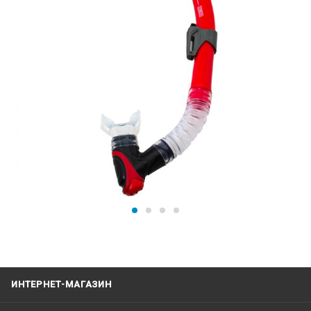
ИНТЕРНЕТ-МАГАЗИН