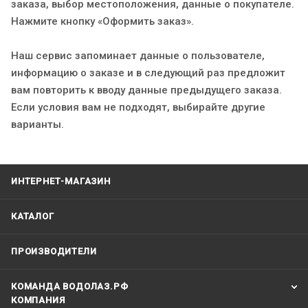
заказа, выбор местоположения, данные о покупателе.
Нажмите кнопку «Оформить заказ».
Наш сервис запоминает данные о пользователе,
информацию о заказе и в следующий раз предложит
вам повторить к вводу данные предыдущего заказа.
Если условия вам не подходят, выбирайте другие
варианты.
ИНТЕРНЕТ-МАГАЗИН
КАТАЛОГ
ПРОИЗВОДИТЕЛИ
КОМАНДА ВОДОЛАЗ.РФ
КОМПАНИЯ