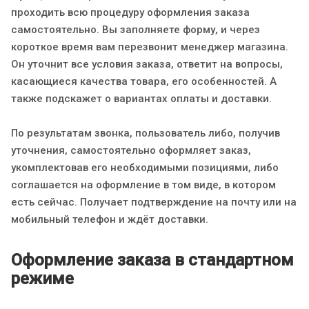
проходить всю процедуру оформления заказа
самостоятельно. Вы заполняете форму, и через
короткое время вам перезвонит менеджер магазина.
Он уточнит все условия заказа, ответит на вопросы,
касающиеся качества товара, его особенностей. А
также подскажет о вариантах оплаты и доставки.
По результатам звонка, пользователь либо, получив
уточнения, самостоятельно оформляет заказ,
укомплектовав его необходимыми позициями, либо
соглашается на оформление в том виде, в котором
есть сейчас. Получает подтверждение на почту или на
мобильный телефон и ждёт доставки.
Оформление заказа в стандартном
режиме