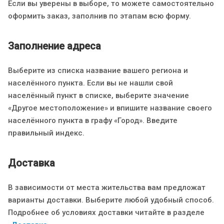
Если вы уверены в выборе, то можете самостоятельно
оформить заказ, заполнив по этапам всю форму.
Заполнение адреса
Выберите из списка название вашего региона и
населённого пункта. Если вы не нашли свой
населённый пункт в списке, выберите значение
«Другое местоположение» и впишите название своего
населённого пункта в графу «Город». Введите
правильный индекс.
Доставка
В зависимости от места жительства вам предложат
варианты доставки. Выберите любой удобный способ.
Подробнее об условиях доставки читайте в разделе