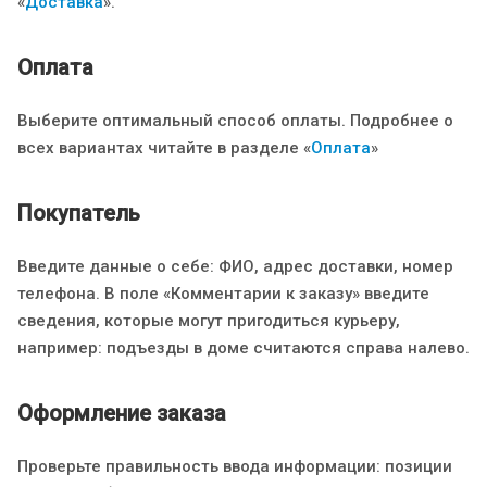
«
Доставка
».
Оплата
Выберите оптимальный способ оплаты. Подробнее о
всех вариантах читайте в разделе «
Оплата
»
Покупатель
Введите данные о себе: ФИО, адрес доставки, номер
телефона. В поле «Комментарии к заказу» введите
сведения, которые могут пригодиться курьеру,
например: подъезды в доме считаются справа налево.
Оформление заказа
Проверьте правильность ввода информации: позиции