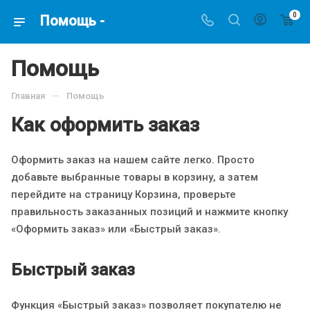
0
Помощь -
Помощь
—
Главная
Помощь
Как оформить заказ
Оформить заказ на нашем сайте легко. Просто
добавьте выбранные товары в корзину, а затем
перейдите на страницу Корзина, проверьте
правильность заказанных позиций и нажмите кнопку
«Оформить заказ» или «Быстрый заказ».
Быстрый заказ
Функция «Быстрый заказ» позволяет покупателю не