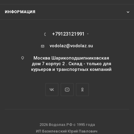
ИНФОРМАЦИЯ
+79123121991
vodolaz@vodolaz.su
Москва Шарикоподшипниковская
дом 7 корпус 2 . Склад - только для
курьеров и транспортных компаний
2026 Водолаз.РФ с 1995 года
ИП Базилевский Юрий Павлович